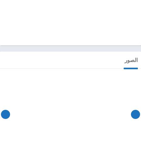
الصور