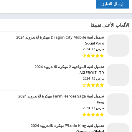
الألعاب الأعلى تقييمًا
تحميل لعبة Dragon City Mobile مهكرة للاندرويد 2024
Social Point‏
مارس 13, 2024
تحميل لعبة المواجهة 2 مهكرة للاندرويد 2024
AXLEBOLT LTD‏
مارس 13, 2024
تحميل لعبة Farm Heroes Saga مهكرة للاندرويد 2024
King‏
مارس 13, 2024
تحميل لعبة Ludo King™ مهكرة للاندرويد 2024
Gametion Global‏