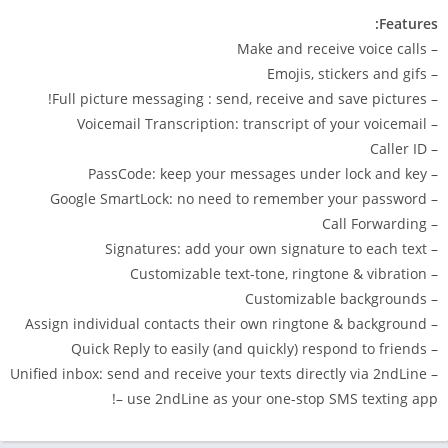
Features:
– Make and receive voice calls
– Emojis, stickers and gifs
– Full picture messaging : send, receive and save pictures!
– Voicemail Transcription: transcript of your voicemail
– Caller ID
– PassCode: keep your messages under lock and key
– Google SmartLock: no need to remember your password
– Call Forwarding
– Signatures: add your own signature to each text
– Customizable text-tone, ringtone & vibration
– Customizable backgrounds
– Assign individual contacts their own ringtone & background
– Quick Reply to easily (and quickly) respond to friends
– Unified inbox: send and receive your texts directly via 2ndLine
– use 2ndLine as your one-stop SMS texting app!