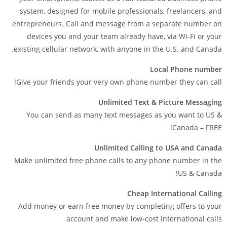
system, designed for mobile professionals, freelancers, and
entrepreneurs. Call and message from a separate number on
devices you and your team already have, via Wi-Fi or your
existing cellular network, with anyone in the U.S. and Canada.
Local Phone number
Give your friends your very own phone number they can call!
Unlimited Text & Picture Messaging
You can send as many text messages as you want to US &
Canada – FREE!
Unlimited Calling to USA and Canada
Make unlimited free phone calls to any phone number in the
US & Canada!
Cheap International Calling
Add money or earn free money by completing offers to your
account and make low-cost international calls