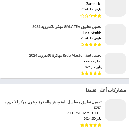
Gamebikii‏
مارس 15, 2024
تحميل تطبيق GALATEA مهكر للاندرويد 2024
Inkitt GmbH‏
مارس 15, 2024
تحميل لعبة Ride Master مهكرة للاندرويد 2024
Freeplay Inc‏
يناير 17, 2024
مشاركات أعلى تقييمًا
تحميل تطبيق مسلسل المتوحش والحفرة واخرى مهكر للاندرويد
2024
ACHRAF HAMOUCHE‏
يناير 30, 2024