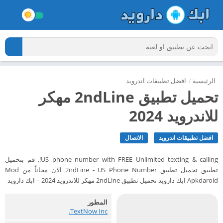
الرئيسية
/
افضل تطبيقات اندرويد
تحميل تطبيق 2ndLine مهكر
للاندرويد 2024
افضل تطبيقات اندرويد
الاتصال
US phone number with FREE Unlimited texting & calling!. قم بتحميل
تطبيق تحميل تطبيق 2ndLine - US Phone Number الآن مجاناً من Mod
Apkdaroid ابك دارويد تحميل تطبيق 2ndLine مهكر للاندرويد 2024 – ابك دارويد
المطور
TextNow Inc.‏