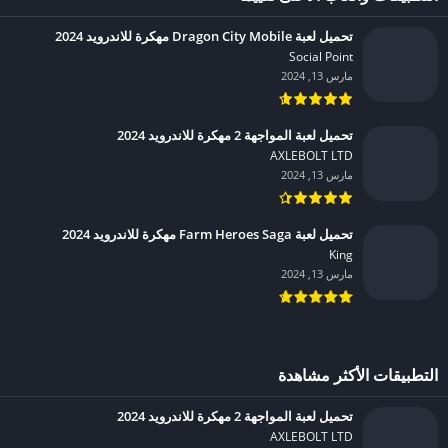
تحميل لعبة Dragon City Mobile مهكرة للاندرويد 2024
Social Point‏
مارس 13, 2024
تحميل لعبة المواجهة 2 مهكرة للاندرويد 2024
AXLEBOLT LTD‏
مارس 13, 2024
تحميل لعبة Farm Heroes Saga مهكرة للاندرويد 2024
King‏
مارس 13, 2024
التطبيقات الأكثر مشاهدة
تحميل لعبة المواجهة 2 مهكرة للاندرويد 2024
AXLEBOLT LTD‏