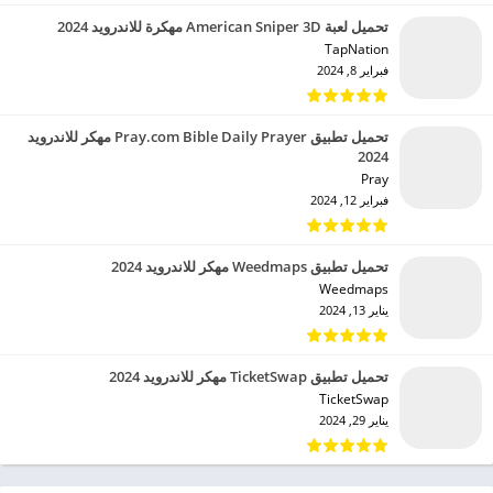
تحميل لعبة American Sniper 3D مهكرة للاندرويد 2024
TapNation‏
فبراير 8, 2024
تحميل تطبيق Pray.com Bible Daily Prayer مهكر للاندرويد
2024
Pray‏
فبراير 12, 2024
تحميل تطبيق Weedmaps مهكر للاندرويد 2024
Weedmaps‏
يناير 13, 2024
تحميل تطبيق TicketSwap مهكر للاندرويد 2024
TicketSwap‏
يناير 29, 2024