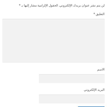
لن يتم نشر عنوان بريدك الإلكتروني.
الحقول الإلزامية مشار إليها بـ
*
التعليق
*
الاسم
البريد الإلكتروني