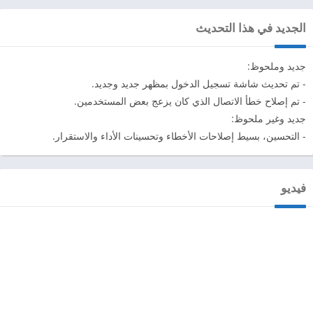
الجديد في هذا التحديث
جديد وملحوظ:
- تم تحديث شاشة تسجيل الدخول بمظهر جديد وجديد.
- تم إصلاح خطأ الاتصال الذي كان يزعج بعض المستخدمين.
جديد وغير ملحوظ:
- التحسين، بسيط إصلاحات الأخطاء وتحسينات الأداء والاستقرار.
فيديو