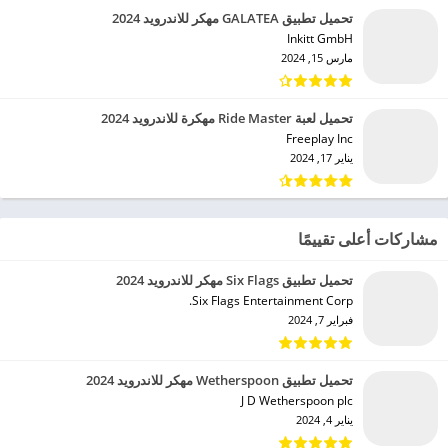
تحميل تطبيق GALATEA مهكر للاندرويد 2024
Inkitt GmbH‏
مارس 15, 2024
تحميل لعبة Ride Master مهكرة للاندرويد 2024
Freeplay Inc‏
يناير 17, 2024
مشاركات أعلى تقييمًا
تحميل تطبيق Six Flags مهكر للاندرويد 2024
Six Flags Entertainment Corp.‏
فبراير 7, 2024
تحميل تطبيق Wetherspoon مهكر للاندرويد 2024
J D Wetherspoon plc‏
يناير 4, 2024