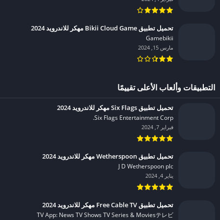
تحميل تطبيق Bikii Cloud Game مهكر للاندرويد 2024
Gamebikii‏
مارس 15, 2024
التطبيقات وألعاب الأعلى تقييمًا
تحميل تطبيق Six Flags مهكر للاندرويد 2024
Six Flags Entertainment Corp.‏
فبراير 7, 2024
تحميل تطبيق Wetherspoon مهكر للاندرويد 2024
J D Wetherspoon plc‏
يناير 4, 2024
تحميل تطبيق Free Cable TV مهكر للاندرويد 2024
TV App: News TV Shows TV Series & Moviesテレビ‏