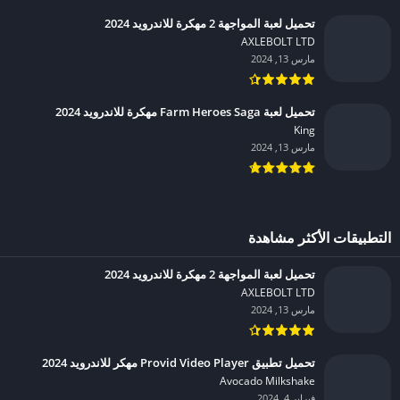
تحميل لعبة المواجهة 2 مهكرة للاندرويد 2024
AXLEBOLT LTD‏
مارس 13, 2024
تحميل لعبة Farm Heroes Saga مهكرة للاندرويد 2024
King‏
مارس 13, 2024
التطبيقات الأكثر مشاهدة
تحميل لعبة المواجهة 2 مهكرة للاندرويد 2024
AXLEBOLT LTD‏
مارس 13, 2024
تحميل تطبيق Provid Video Player مهكر للاندرويد 2024
Avocado Milkshake‏
فبراير 4, 2024