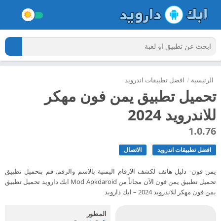
الرئيسية
/
افضل تطبيقات اندرويد
تحميل تطبيق يمن فون مهكر
للاندرويد 2024
1.0.76
افضل تطبيقات اندرويد
الاتصال
يمن فون- دليل هاتف لكشف الارقام اليمنية بالاسم والرقم. قم بتحميل تطبيق
تحميل تطبيق يمن فون الآن مجاناً من Mod Apkdaroid ابك دارويد تحميل تطبيق
يمن فون مهكر للاندرويد 2024 – ابك دارويد
المطور