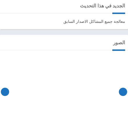
الجديد في هذا التحديث
معالجة جميع المشاكل الاصدار السابق
الصور