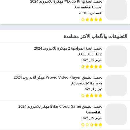
تحميل لعبة Ludo King™ مهكرة للاندرويد 2024
Gametion Global‏
أغسطس 9, 2026
التطبيقات والألعاب الأكثر مشاهدة
تحميل لعبة المواجهة 2 مهكرة للاندرويد 2024
AXLEBOLT LTD‏
مارس 13, 2024
تحميل تطبيق Provid Video Player مهكر للاندرويد 2024
Avocado Milkshake‏
فبراير 4, 2024
تحميل تطبيق Bikii Cloud Game مهكر للاندرويد 2024
Gamebikii‏
مارس 15, 2024