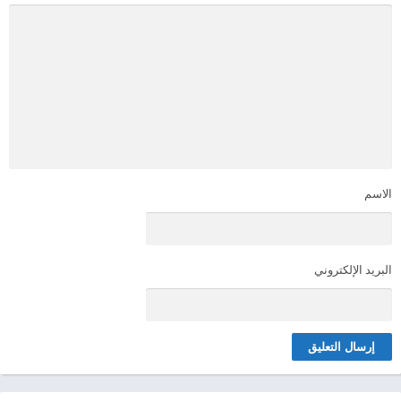
الاسم
البريد الإلكتروني