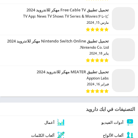
تحميل تطبيق Free Cable TV مهكر للاندرويد 2024
TV App: News TV Shows TV Series & Moviesテレビ‏
مارس 15, 2024
تحميل تطبيق Nintendo Switch Online مهكر للاندرويد 2024
Nintendo Co. Ltd.‏
يناير 18, 2024
تحميل تطبيق MEATER مهكر للاندرويد 2024
Apption Labs‏
فبراير 16, 2024
التصنيفات في ابك دارويد
أدوات الفيديو
أعمال
ألعاب الألواح
ألعاب الكلمات