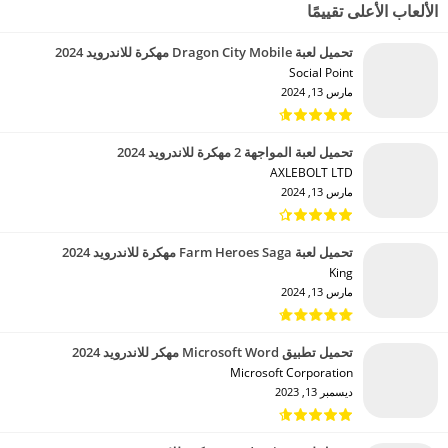
الألعاب الأعلى تقييمًا
تحميل لعبة Dragon City Mobile مهكرة للاندرويد 2024
Social Point‏
مارس 13, 2024
تحميل لعبة المواجهة 2 مهكرة للاندرويد 2024
AXLEBOLT LTD‏
مارس 13, 2024
تحميل لعبة Farm Heroes Saga مهكرة للاندرويد 2024
King‏
مارس 13, 2024
تحميل تطبيق Microsoft Word مهكر للاندرويد 2024
Microsoft Corporation‏
ديسمبر 13, 2023