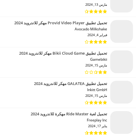
مارس 13, 2024
تحميل تطبيق Provid Video Player مهكر للاندرويد 2024
Avocado Milkshake‏
فبراير 4, 2024
تحميل تطبيق Bikii Cloud Game مهكر للاندرويد 2024
Gamebikii‏
مارس 15, 2024
تحميل تطبيق GALATEA مهكر للاندرويد 2024
Inkitt GmbH‏
مارس 15, 2024
تحميل لعبة Ride Master مهكرة للاندرويد 2024
Freeplay Inc‏
يناير 17, 2024