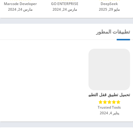
DeepSeek‏
GO ENTERPRISE‏
Marcode Developer‏
مايو 29, 2025
مارس 24, 2024
مارس 24, 2024
تطبيقات المطور
تحميل تطبيق قفل التطبيقات بالبصمة مهكر للاندرويد 2024
Trusted Tools‏
يناير 4, 2024