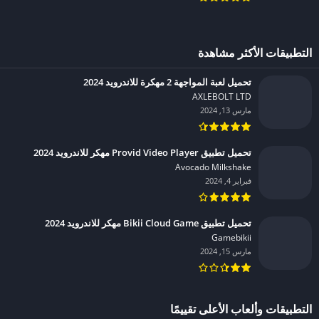
التطبيقات الأكثر مشاهدة
تحميل لعبة المواجهة 2 مهكرة للاندرويد 2024
AXLEBOLT LTD‏
مارس 13, 2024
تحميل تطبيق Provid Video Player مهكر للاندرويد 2024
Avocado Milkshake‏
فبراير 4, 2024
تحميل تطبيق Bikii Cloud Game مهكر للاندرويد 2024
Gamebikii‏
مارس 15, 2024
التطبيقات وألعاب الأعلى تقييمًا