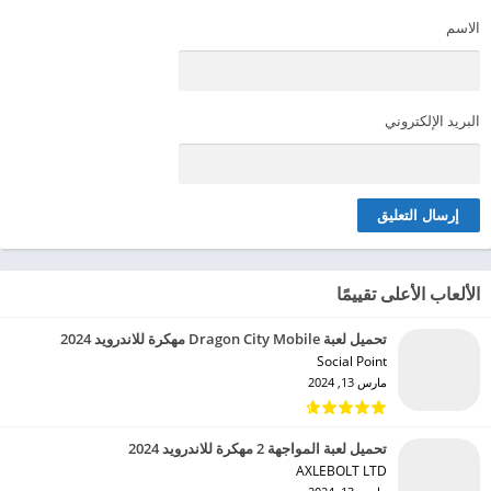
الاسم
البريد الإلكتروني
الألعاب الأعلى تقييمًا
تحميل لعبة Dragon City Mobile مهكرة للاندرويد 2024
Social Point‏
مارس 13, 2024
تحميل لعبة المواجهة 2 مهكرة للاندرويد 2024
AXLEBOLT LTD‏