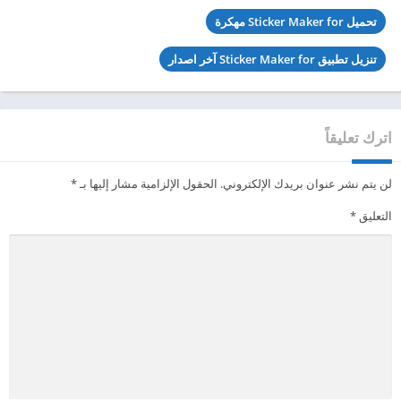
تحميل Sticker Maker for مهكرة
تنزيل تطبيق Sticker Maker for آخر اصدار
اترك تعليقاً
لن يتم نشر عنوان بريدك الإلكتروني.
الحقول الإلزامية مشار إليها بـ
*
التعليق
*