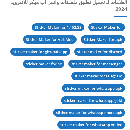
العلامات لـ تحميل تطبيق ملصقات واتس اب مهكر للاندرويد
2024
Sticker Maker for 1.152.33
Sticker Maker for
Sticker Maker for Apk Mod
Sticker Maker for apk
sticker maker for gbwhatsapp
sticker maker for discord
sticker maker for pc
sticker maker for messenger
sticker maker for telegram
sticker maker for whatsapp apk
sticker maker for whatsapp gold
sticker maker for whatsapp mod apk
sticker maker for whatsapp online