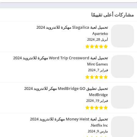
مشاركات أعلى تقييمًا
تحميل لعبة Slagalica مهكرة للاندرويد 2024
Aparteko‏
أبريل 28, 2024
تحميل لعبة Word Trip Crossword مهكرة للاندرويد 2024
Mint Games‏
فبراير 7, 2024
تحميل تطبيق MedBridge GO مهكر للاندرويد 2024
MedBridge‏
فبراير 19, 2024
تحميل لعبة Money Heist مهكرة للاندرويد 2024
Netflix Inc.‏
مارس 9, 2024