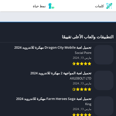
كلمات
نمط حياة
التطبيقات والعاب الأعلى تقييمًا
تحميل لعبة Dragon City Mobile مهكرة للاندرويد 2024
Social Point‏
مارس 13, 2024
تحميل لعبة المواجهة 2 مهكرة للاندرويد 2024
AXLEBOLT LTD‏
مارس 13, 2024
تحميل لعبة Farm Heroes Saga مهكرة للاندرويد 2024
King‏
مارس 13, 2024