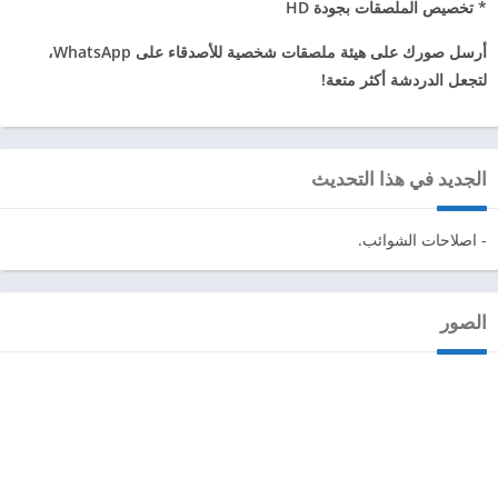
* تخصيص الملصقات بجودة HD
أرسل صورك على هيئة ملصقات شخصية للأصدقاء على WhatsApp،
لتجعل الدردشة أكثر متعة!
الجديد في هذا التحديث
- اصلاحات الشوائب.
الصور