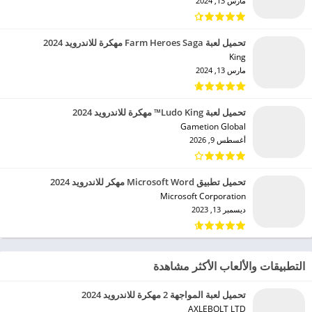
مارس 13, 2024
تحميل لعبة Farm Heroes Saga مهكرة للاندرويد 2024
King‏
مارس 13, 2024
تحميل لعبة Ludo King™ مهكرة للاندرويد 2024
Gametion Global‏
أغسطس 9, 2026
تحميل تطبيق Microsoft Word مهكر للاندرويد 2024
Microsoft Corporation‏
ديسمبر 13, 2023
التطبيقات والألعاب الأكثر مشاهدة
تحميل لعبة المواجهة 2 مهكرة للاندرويد 2024
AXLEBOLT LTD‏