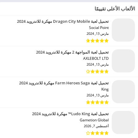
الألعاب الأعلى تقييمًا
تحميل لعبة Dragon City Mobile مهكرة للاندرويد 2024
Social Point‏
مارس 13, 2024
تحميل لعبة المواجهة 2 مهكرة للاندرويد 2024
AXLEBOLT LTD‏
مارس 13, 2024
تحميل لعبة Farm Heroes Saga مهكرة للاندرويد 2024
King‏
مارس 13, 2024
تحميل لعبة Ludo King™ مهكرة للاندرويد 2024
Gametion Global‏
أغسطس 7, 2026