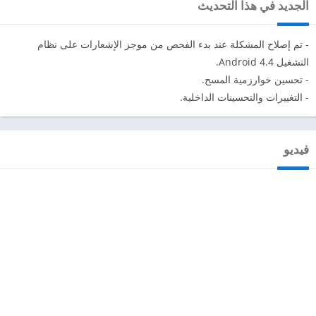
الجديد في هذا التحديث
- تم إصلاح المشكلة عند بدء الفحص من موجز الإشعارات على نظام
التشغيل Android 4.4.
- تحسين خوارزمية المسح.
- التغييرات والتحسينات الداخلية.
فيديو