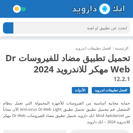
الرئيسية
/
افضل تطبيقات اندرويد
تحميل تطبيق مضاد للفيروسات Dr
Web مهكر للاندرويد 2024
12.2.1
افضل تطبيقات اندرويد
الأدوات
حماية مجانية أساسية من الفيروسات للأجهزة المحمولة التي تعمل بنظام
التشغيل. قم بتحميل تطبيق تحميل تطبيق Anti-virus Dr.Web Light الآن مجاناً
من Mod Apkdaroid ابك دارويد تحميل تطبيق مضاد للفيروسات Dr Web مهكر
للاندرويد 2024 – ابك دارويد