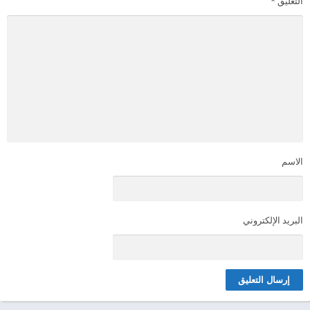
التعليق
*
الاسم
البريد الإلكتروني