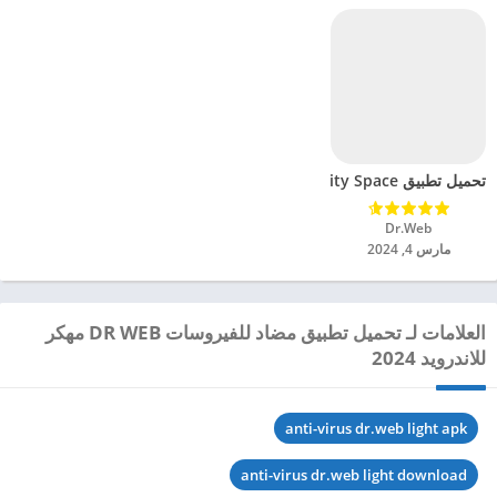
تحميل تطبيق Dr.Web Security Space مهكر للاندرويد 2024
Dr.Web‏
مارس 4, 2024
العلامات لـ تحميل تطبيق مضاد للفيروسات DR WEB مهكر
للاندرويد 2024
anti-virus dr.web light apk
anti-virus dr.web light download