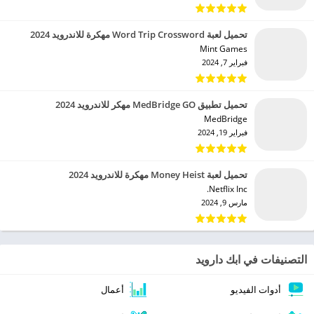
تحميل لعبة Word Trip Crossword مهكرة للاندرويد 2024
Mint Games‏
فبراير 7, 2024
تحميل تطبيق MedBridge GO مهكر للاندرويد 2024
MedBridge‏
فبراير 19, 2024
تحميل لعبة Money Heist مهكرة للاندرويد 2024
Netflix Inc.‏
مارس 9, 2024
التصنيفات في ابك دارويد
أدوات الفيديو
أعمال