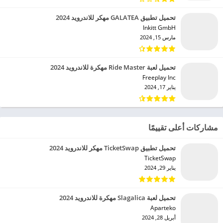
تحميل تطبيق GALATEA مهكر للاندرويد 2024
Inkitt GmbH‏
مارس 15, 2024
تحميل لعبة Ride Master مهكرة للاندرويد 2024
Freeplay Inc‏
يناير 17, 2024
مشاركات أعلى تقييمًا
تحميل تطبيق TicketSwap مهكر للاندرويد 2024
TicketSwap‏
يناير 29, 2024
تحميل لعبة Slagalica مهكرة للاندرويد 2024
Aparteko‏
أبريل 28, 2024