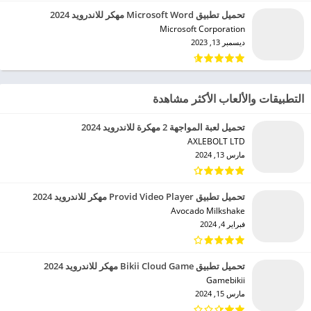
تحميل تطبيق Microsoft Word مهكر للاندرويد 2024
Microsoft Corporation‏
ديسمبر 13, 2023
التطبيقات والألعاب الأكثر مشاهدة
تحميل لعبة المواجهة 2 مهكرة للاندرويد 2024
AXLEBOLT LTD‏
مارس 13, 2024
تحميل تطبيق Provid Video Player مهكر للاندرويد 2024
Avocado Milkshake‏
فبراير 4, 2024
تحميل تطبيق Bikii Cloud Game مهكر للاندرويد 2024
Gamebikii‏
مارس 15, 2024