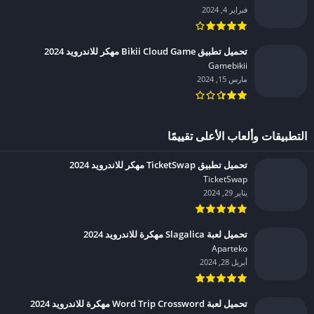
فبراير 4, 2024
تحميل تطبيق Bikii Cloud Game مهكر للاندرويد 2024
Gamebikii‏
مارس 15, 2024
التطبيقات وألعاب الأعلى تقييمًا
تحميل تطبيق TicketSwap مهكر للاندرويد 2024
TicketSwap‏
يناير 29, 2024
تحميل لعبة Slagalica مهكرة للاندرويد 2024
Aparteko‏
أبريل 28, 2024
تحميل لعبة Word Trip Crossword مهكرة للاندرويد 2024