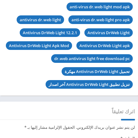
anti-virus dr.web light mod apk
antivirus dr.web light
anti-virus dr.web light pro apk
Antivirus DrWeb Light 12.2.1
Antivirus DrWeb Light
Antivirus DrWeb Light Apk Mod
Antivirus DrWeb Light apk
dr.web antivirus light free download pc
تحميل Antivirus DrWeb Light مهكرة
تنزيل تطبيق Antivirus DrWeb Light آخر اصدار
اترك تعليقاً
لن يتم نشر عنوان بريدك الإلكتروني.
الحقول الإلزامية مشار إليها بـ
*