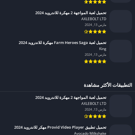
تحميل لعبة المواجهة 2 مهكرة للاندرويد 2024
AXLEBOLT LTD‏
مارس 13, 2024
تحميل لعبة Farm Heroes Saga مهكرة للاندرويد 2024
King‏
مارس 13, 2024
التطبيقات الأكثر مشاهدة
تحميل لعبة المواجهة 2 مهكرة للاندرويد 2024
AXLEBOLT LTD‏
مارس 13, 2024
تحميل تطبيق Provid Video Player مهكر للاندرويد 2024
Avocado Milkshake‏