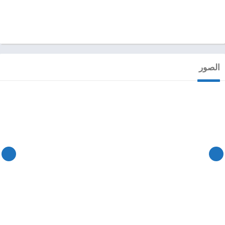
الصور