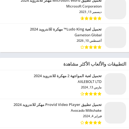
تحميل تطبيق Microsoft Word مهكر للاندرويد 2024
Microsoft Corporation‏
ديسمبر 13, 2023
تحميل لعبة Ludo King™ مهكرة للاندرويد 2024
Gametion Global‏
أغسطس 10, 2026
التطبيقات والألعاب الأكثر مشاهدة
تحميل لعبة المواجهة 2 مهكرة للاندرويد 2024
AXLEBOLT LTD‏
مارس 13, 2024
تحميل تطبيق Provid Video Player مهكر للاندرويد 2024
Avocado Milkshake‏
فبراير 4, 2024