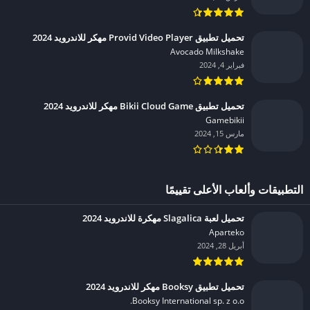
تحميل تطبيق Provid Video Player مهكر للاندرويد 2024
Avocado Milkshake‏
فبراير 4, 2024
تحميل تطبيق Bikii Cloud Game مهكر للاندرويد 2024
Gamebikii‏
مارس 15, 2024
التطبيقات وألعاب الأعلى تقييمًا
تحميل لعبة Slagalica مهكرة للاندرويد 2024
Aparteko‏
أبريل 28, 2024
تحميل تطبيق Booksy مهكر للاندرويد 2024
Booksy International sp. z o.o.‏