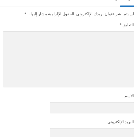
لن يتم نشر عنوان بريدك الإلكتروني.
الحقول الإلزامية مشار إليها بـ
*
التعليق
*
الاسم
البريد الإلكتروني