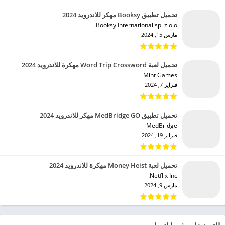
تحميل تطبيق Booksy مهكر للاندرويد 2024
Booksy International sp. z o.o.‏
مارس 15, 2024
تحميل لعبة Word Trip Crossword مهكرة للاندرويد 2024
Mint Games‏
فبراير 7, 2024
تحميل تطبيق MedBridge GO مهكر للاندرويد 2024
MedBridge‏
فبراير 19, 2024
تحميل لعبة Money Heist مهكرة للاندرويد 2024
Netflix Inc.‏
مارس 9, 2024