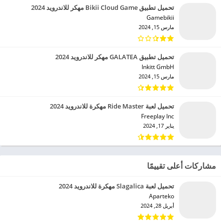
تحميل تطبيق Bikii Cloud Game مهكر للاندرويد 2024
Gamebikii‏
مارس 15, 2024
تحميل تطبيق GALATEA مهكر للاندرويد 2024
Inkitt GmbH‏
مارس 15, 2024
تحميل لعبة Ride Master مهكرة للاندرويد 2024
Freeplay Inc‏
يناير 17, 2024
مشاركات أعلى تقييمًا
تحميل لعبة Slagalica مهكرة للاندرويد 2024
Aparteko‏
أبريل 28, 2024