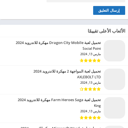
الألعاب الأعلى تقييمًا
تحميل لعبة Dragon City Mobile مهكرة للاندرويد 2024
Social Point‏
مارس 13, 2024
تحميل لعبة المواجهة 2 مهكرة للاندرويد 2024
AXLEBOLT LTD‏
مارس 13, 2024
تحميل لعبة Farm Heroes Saga مهكرة للاندرويد 2024
King‏
مارس 13, 2024