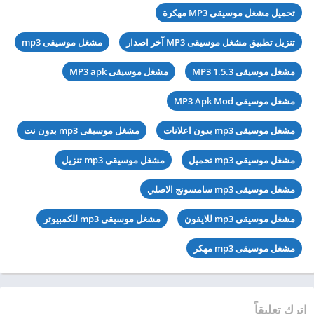
تحميل مشغل موسيقى MP3 مهكرة
تنزيل تطبيق مشغل موسيقى MP3 آخر اصدار
مشغل موسيقى mp3
مشغل موسيقى MP3 1.5.3
مشغل موسيقى MP3 apk
مشغل موسيقى MP3 Apk Mod
مشغل موسيقى mp3 بدون اعلانات
مشغل موسيقى mp3 بدون نت
مشغل موسيقى mp3 تحميل
مشغل موسيقى mp3 تنزيل
مشغل موسيقى mp3 سامسونج الاصلي
مشغل موسيقى mp3 للايفون
مشغل موسيقى mp3 للكمبيوتر
مشغل موسيقى mp3 مهكر
اترك تعليقاً