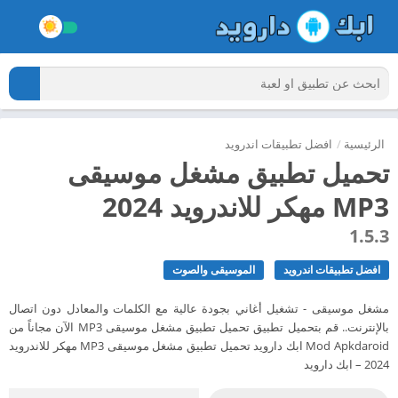
الرئيسية
/
افضل تطبيقات اندرويد
تحميل تطبيق مشغل موسيقى
MP3 مهكر للاندرويد 2024
1.5.3
افضل تطبيقات اندرويد
الموسيقى والصوت
مشغل موسيقى - تشغيل أغاني بجودة عالية مع الكلمات والمعادل دون اتصال
بالإنترنت.. قم بتحميل تطبيق تحميل تطبيق مشغل موسيقى MP3 الآن مجاناً من
Mod Apkdaroid ابك دارويد تحميل تطبيق مشغل موسيقى MP3 مهكر للاندرويد
2024 – ابك دارويد