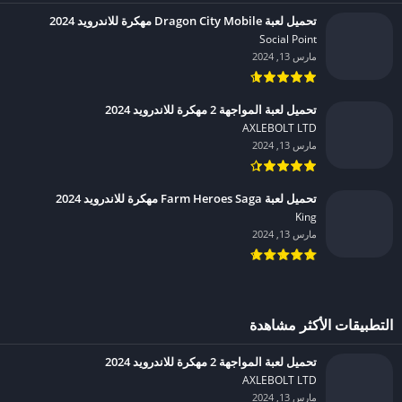
تحميل لعبة Dragon City Mobile مهكرة للاندرويد 2024
Social Point‏
مارس 13, 2024
تحميل لعبة المواجهة 2 مهكرة للاندرويد 2024
AXLEBOLT LTD‏
مارس 13, 2024
تحميل لعبة Farm Heroes Saga مهكرة للاندرويد 2024
King‏
مارس 13, 2024
التطبيقات الأكثر مشاهدة
تحميل لعبة المواجهة 2 مهكرة للاندرويد 2024
AXLEBOLT LTD‏
مارس 13, 2024