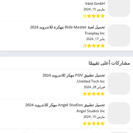
Inkitt GmbH‏
مارس 15, 2024
تحميل لعبة Ride Master مهكرة للاندرويد 2024
Freeplay Inc‏
يناير 17, 2024
مشاركات أعلى تقييمًا
تحميل تطبيق POV مهكر للاندرويد 2024
Untitled Tech Inc.‏
فبراير 28, 2024
تحميل تطبيق Angel Studios مهكر للاندرويد 2024
Angel Studios Inc.‏
مارس 15, 2024