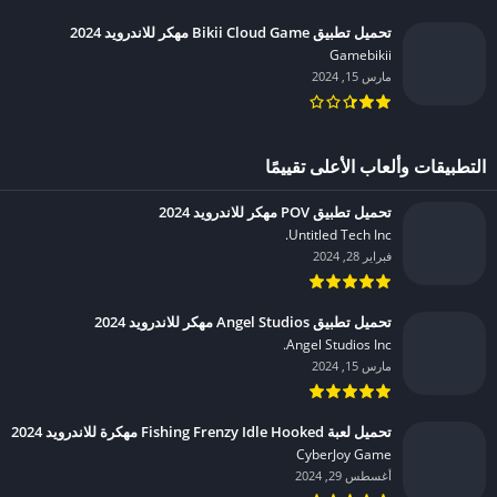
تحميل تطبيق Bikii Cloud Game مهكر للاندرويد 2024
Gamebikii‏
مارس 15, 2024
التطبيقات وألعاب الأعلى تقييمًا
تحميل تطبيق POV مهكر للاندرويد 2024
Untitled Tech Inc.‏
فبراير 28, 2024
تحميل تطبيق Angel Studios مهكر للاندرويد 2024
Angel Studios Inc.‏
مارس 15, 2024
تحميل لعبة Fishing Frenzy Idle Hooked مهكرة للاندرويد 2024
CyberJoy Game‏
أغسطس 29, 2024