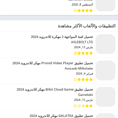
أغسطس 8, 2026
التطبيقات والألعاب الأكثر مشاهدة
تحميل لعبة المواجهة 2 مهكرة للاندرويد 2024
AXLEBOLT LTD‏
مارس 13, 2024
تحميل تطبيق Provid Video Player مهكر للاندرويد 2024
Avocado Milkshake‏
فبراير 4, 2024
تحميل تطبيق Bikii Cloud Game مهكر للاندرويد 2024
Gamebikii‏
مارس 15, 2024
تحميل تطبيق GALATEA مهكر للاندرويد 2024