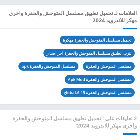
العلامات لـ تحميل تطبيق مسلسل المتوحش والحفرة واخرى
مهكر للاندرويد 2024
تحميل مسلسل المتوحش والحفرة مهكرة
تنزيل تطبيق مسلسل المتوحش والحفرة آخر اصدار
مسلسل المتوحش والحفرة
مسلسل المتوحش والحفرة apk
مسلسل المتوحش والحفرة Apk Mod
مسلسل المتوحش والحفرة global.6.15
2 تعليقات على "تحميل تطبيق مسلسل المتوحش والحفرة
واخرى مهكر للاندرويد 2024"