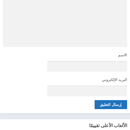
الاسم
البريد الإلكتروني
الألعاب الأعلى تقييمًا