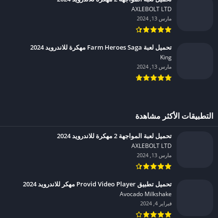
AXLEBOLT LTD‏
مارس 13, 2024
تحميل لعبة Farm Heroes Saga مهكرة للاندرويد 2024
King‏
مارس 13, 2024
التطبيقات الأكثر مشاهدة
تحميل لعبة المواجهة 2 مهكرة للاندرويد 2024
AXLEBOLT LTD‏
مارس 13, 2024
تحميل تطبيق Provid Video Player مهكر للاندرويد 2024
Avocado Milkshake‏
فبراير 4, 2024