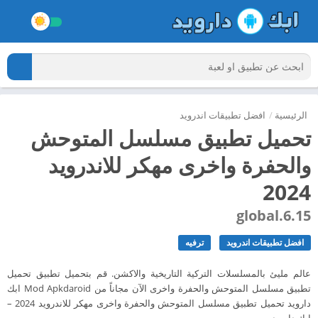
الرئيسية
/
افضل تطبيقات اندرويد
تحميل تطبيق مسلسل المتوحش
والحفرة واخرى مهكر للاندرويد
2024
global.6.15
افضل تطبيقات اندرويد
ترفيه
عالم مليئ بالمسلسلات التركية التاريخية والاكشن. قم بتحميل تطبيق تحميل
تطبيق مسلسل المتوحش والحفرة واخرى الآن مجاناً من Mod Apkdaroid ابك
دارويد تحميل تطبيق مسلسل المتوحش والحفرة واخرى مهكر للاندرويد 2024 –