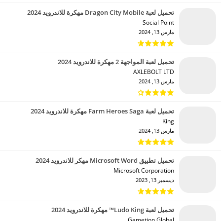
تحميل لعبة Dragon City Mobile مهكرة للاندرويد 2024
Social Point‏
مارس 13, 2024
تحميل لعبة المواجهة 2 مهكرة للاندرويد 2024
AXLEBOLT LTD‏
مارس 13, 2024
تحميل لعبة Farm Heroes Saga مهكرة للاندرويد 2024
King‏
مارس 13, 2024
تحميل تطبيق Microsoft Word مهكر للاندرويد 2024
Microsoft Corporation‏
ديسمبر 13, 2023
تحميل لعبة Ludo King™ مهكرة للاندرويد 2024
Gametion Global‏