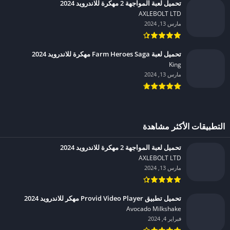
تحميل لعبة المواجهة 2 مهكرة للاندرويد 2024
AXLEBOLT LTD‏
مارس 13, 2024
تحميل لعبة Farm Heroes Saga مهكرة للاندرويد 2024
King‏
مارس 13, 2024
التطبيقات الأكثر مشاهدة
تحميل لعبة المواجهة 2 مهكرة للاندرويد 2024
AXLEBOLT LTD‏
مارس 13, 2024
تحميل تطبيق Provid Video Player مهكر للاندرويد 2024
Avocado Milkshake‏
فبراير 4, 2024