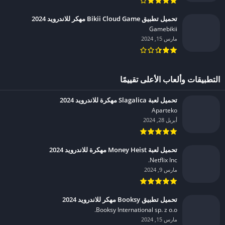
تحميل تطبيق Bikii Cloud Game مهكر للاندرويد 2024
Gamebikii‏
مارس 15, 2024
التطبيقات وألعاب الأعلى تقييمًا
تحميل لعبة Slagalica مهكرة للاندرويد 2024
Aparteko‏
أبريل 28, 2024
تحميل لعبة Money Heist مهكرة للاندرويد 2024
Netflix Inc.‏
مارس 9, 2024
تحميل تطبيق Booksy مهكر للاندرويد 2024
Booksy International sp. z o.o.‏
مارس 15, 2024