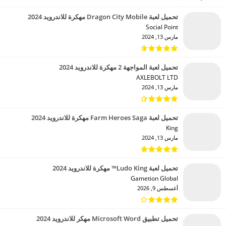
تحميل لعبة Dragon City Mobile مهكرة للاندرويد 2024
Social Point‏
مارس 13, 2024
تحميل لعبة المواجهة 2 مهكرة للاندرويد 2024
AXLEBOLT LTD‏
مارس 13, 2024
تحميل لعبة Farm Heroes Saga مهكرة للاندرويد 2024
King‏
مارس 13, 2024
تحميل لعبة Ludo King™ مهكرة للاندرويد 2024
Gametion Global‏
أغسطس 9, 2026
تحميل تطبيق Microsoft Word مهكر للاندرويد 2024