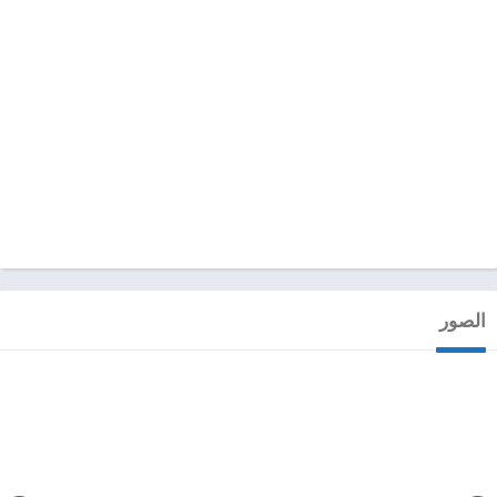
الصور