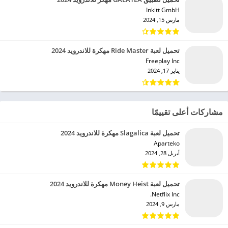
Inkitt GmbH‏
مارس 15, 2024
تحميل لعبة Ride Master مهكرة للاندرويد 2024
Freeplay Inc‏
يناير 17, 2024
مشاركات أعلى تقييمًا
تحميل لعبة Slagalica مهكرة للاندرويد 2024
Aparteko‏
أبريل 28, 2024
تحميل لعبة Money Heist مهكرة للاندرويد 2024
Netflix Inc.‏
مارس 9, 2024