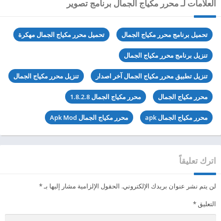
العلامات لـ محرر مكياج الجمال برنامج تصوير
تحميل برنامج محرر مكياج الجمال
تحميل محرر مكياج الجمال مهكرة
تنزيل برنامج محرر مكياج الجمال
تنزيل تطبيق محرر مكياج الجمال آخر اصدار
تنزيل محرر مكياج الجمال
محرر مكياج الجمال
محرر مكياج الجمال 1.8.2.8
محرر مكياج الجمال apk
محرر مكياج الجمال Apk Mod
اترك تعليقاً
لن يتم نشر عنوان بريدك الإلكتروني.
الحقول الإلزامية مشار إليها بـ
*
التعليق
*