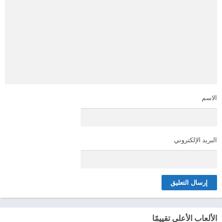
الاسم
البريد الإلكتروني
الألعاب الأعلى تقييمًا