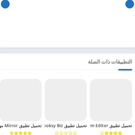
التطبيقات ذات الصلة
تحميل تطبيق Police Uniform Editor مهكر للاندرويد 2024
تحميل تطبيق Booksy Biz مهكر للاندرويد 2024
تحميل تطبيق Mirror مهكر للاندرويد 2024