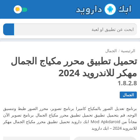
الرئيسية
/
الجمال
تحميل تطبيق محرر مكياج الجمال
مهكر للاندرويد 2024
1.8.2.8
الجمال
برنامج تعديل الصور بالمكياج كاميرا برنامج تصوير، محرر الصور ظبط وتنسيق
الوجه. قم بتحميل تطبيق تحميل تطبيق محرر مكياج الجمال برنامج تصوير الآن
مجاناً من Mod Apkdaroid ابك دارويد تحميل تطبيق محرر مكياج الجمال مهكر
للاندرويد 2024 – ابك دارويد