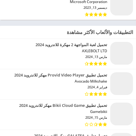
Microsoft Corporation‏
ديسمبر 13, 2023
التطبيقات والألعاب الأكثر مشاهدة
تحميل لعبة المواجهة 2 مهكرة للاندرويد 2024
AXLEBOLT LTD‏
مارس 13, 2024
تحميل تطبيق Provid Video Player مهكر للاندرويد 2024
Avocado Milkshake‏
فبراير 4, 2024
تحميل تطبيق Bikii Cloud Game مهكر للاندرويد 2024
Gamebikii‏
مارس 15, 2024
تحميل تطبيق GALATEA مهكر للاندرويد 2024