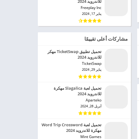
للاندرويد 2024
Freeplay Inc‏
يناير 17, 2024
مشاركات أعلى تقييمًا
تحميل تطبيق TicketSwap مهكر
للاندرويد 2024
TicketSwap‏
يناير 29, 2024
تحميل لعبة Slagalica مهكرة
للاندرويد 2024
Aparteko‏
أبريل 28, 2024
تحميل لعبة Word Trip Crossword
مهكرة للاندرويد 2024
Mint Games‏