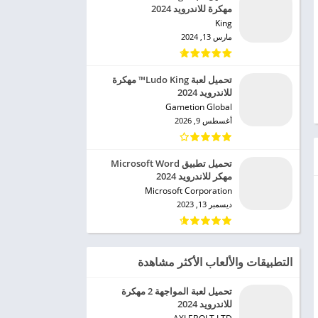
مهكرة للاندرويد 2024
King‏
مارس 13, 2024
تحميل لعبة Ludo King™ مهكرة
للاندرويد 2024
Gametion Global‏
أغسطس 9, 2026
تحميل تطبيق Microsoft Word
مهكر للاندرويد 2024
Microsoft Corporation‏
ديسمبر 13, 2023
التطبيقات والألعاب الأكثر مشاهدة
تحميل لعبة المواجهة 2 مهكرة
للاندرويد 2024