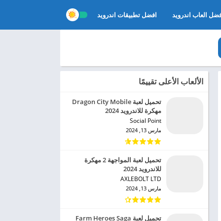
ضل العاب اندرويد
افضل تطبيقات اندرويد
الألعاب الأعلى تقييمًا
تحميل لعبة Dragon City Mobile
مهكرة للاندرويد 2024
Social Point‏
مارس 13, 2024
تحميل لعبة المواجهة 2 مهكرة
للاندرويد 2024
AXLEBOLT LTD‏
مارس 13, 2024
تحميل لعبة Farm Heroes Saga