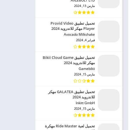
AXLEBOLT LTD‏
مارس 13, 2024
تحميل تطبيق Provid Video
Player مهكر للاندرويد 2024
Avocado Milkshake‏
فبراير 4, 2024
تحميل تطبيق Bikii Cloud Game
مهكر للاندرويد 2024
Gamebikii‏
مارس 15, 2024
تحميل تطبيق GALATEA مهكر
للاندرويد 2024
Inkitt GmbH‏
مارس 15, 2024
تحميل لعبة Ride Master مهكرة