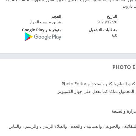
التاريخ
الحجم
2023/12/20
يتباين بحسب الجهاز
متطلبات التشغيل
متوفر عبر Google Play
6.0
م بالكثير باستخدام Photo Editor.
حرارة والصبغة
تلقائية ، والحيوية ، والضبابية ، والحدة ، والطلاء الزيتي ، والرسم ، والتباين