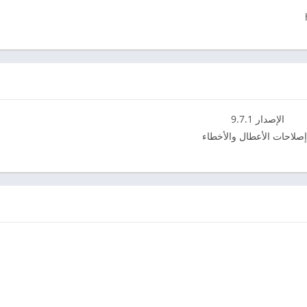
الإصدار 9.7.1
إصلاحات الأعطال والأخطاء