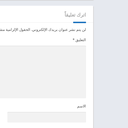
اترك تعليقاً
لن يتم نشر عنوان بريدك الإلكتروني.
الحقول الإلزامية مشار
التعليق
*
الاسم