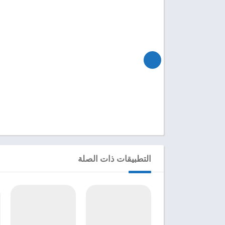
التطبيقات ذات الصلة