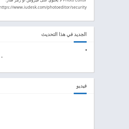
https://www.iudesk.com/photoeditor/security‬
الجديد في هذا التحديث
• 
فيديو