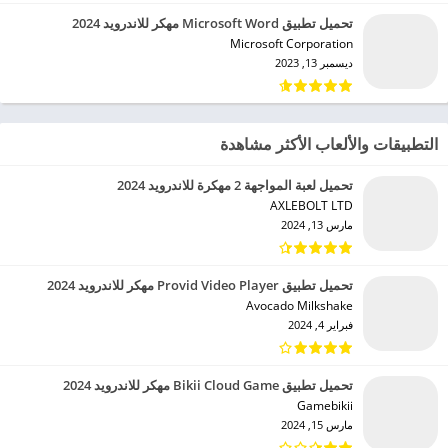
تحميل تطبيق Microsoft Word مهكر للاندرويد 2024
Microsoft Corporation‏
ديسمبر 13, 2023
التطبيقات والألعاب الأكثر مشاهدة
تحميل لعبة المواجهة 2 مهكرة للاندرويد 2024
AXLEBOLT LTD‏
مارس 13, 2024
تحميل تطبيق Provid Video Player مهكر للاندرويد 2024
Avocado Milkshake‏
فبراير 4, 2024
تحميل تطبيق Bikii Cloud Game مهكر للاندرويد 2024
Gamebikii‏
مارس 15, 2024