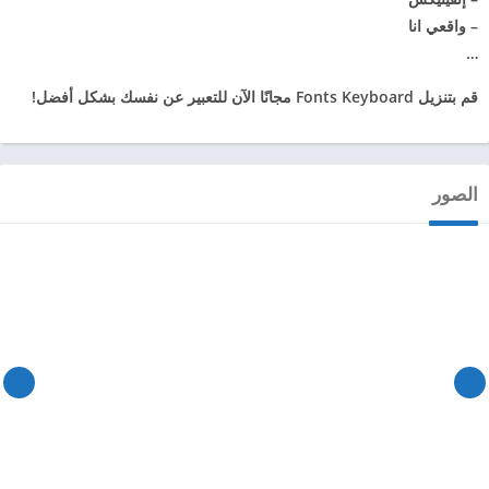
– واقعي انا
…
قم بتنزيل Fonts Keyboard مجانًا الآن للتعبير عن نفسك بشكل أفضل!
الصور