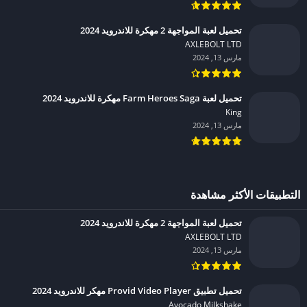
تحميل لعبة المواجهة 2 مهكرة للاندرويد 2024
AXLEBOLT LTD‏
مارس 13, 2024
تحميل لعبة Farm Heroes Saga مهكرة للاندرويد 2024
King‏
مارس 13, 2024
التطبيقات الأكثر مشاهدة
تحميل لعبة المواجهة 2 مهكرة للاندرويد 2024
AXLEBOLT LTD‏
مارس 13, 2024
تحميل تطبيق Provid Video Player مهكر للاندرويد 2024
Avocado Milkshake‏