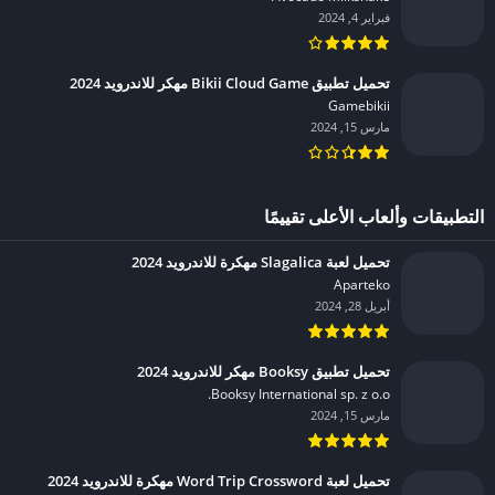
فبراير 4, 2024
تحميل تطبيق Bikii Cloud Game مهكر للاندرويد 2024
Gamebikii‏
مارس 15, 2024
التطبيقات وألعاب الأعلى تقييمًا
تحميل لعبة Slagalica مهكرة للاندرويد 2024
Aparteko‏
أبريل 28, 2024
تحميل تطبيق Booksy مهكر للاندرويد 2024
Booksy International sp. z o.o.‏
مارس 15, 2024
تحميل لعبة Word Trip Crossword مهكرة للاندرويد 2024