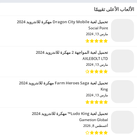
الألعاب الأعلى تقييمًا
تحميل لعبة Dragon City Mobile مهكرة للاندرويد 2024
Social Point‏
مارس 13, 2024
تحميل لعبة المواجهة 2 مهكرة للاندرويد 2024
AXLEBOLT LTD‏
مارس 13, 2024
تحميل لعبة Farm Heroes Saga مهكرة للاندرويد 2024
King‏
مارس 13, 2024
تحميل لعبة Ludo King™ مهكرة للاندرويد 2024
Gametion Global‏
أغسطس 8, 2026