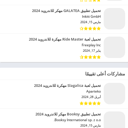
تحميل تطبيق GALATEA مهكر للاندرويد 2024
Inkitt GmbH‏
مارس 15, 2024
تحميل لعبة Ride Master مهكرة للاندرويد 2024
Freeplay Inc‏
يناير 17, 2024
مشاركات أعلى تقييمًا
تحميل لعبة Slagalica مهكرة للاندرويد 2024
Aparteko‏
أبريل 28, 2024
تحميل تطبيق Booksy مهكر للاندرويد 2024
Booksy International sp. z o.o.‏
مارس 15, 2024