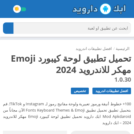
الرئيسية
/
افضل تطبيقات اندرويد
تحميل تطبيق لوحة كيبورد Emoji
مهكر للاندرويد 2024
1.0.30
افضل تطبيقات اندرويد
تخصيص
100+ خطوط أنيقة ورموز تعبيرية ولوحة مفاتيح رموز لـ Instagram و TikTok!. قم
بتحميل تطبيق تحميل تطبيق Fonts Keyboard Themes & Emoji الآن مجاناً من
Mod Apkdaroid ابك دارويد تحميل تطبيق لوحة كيبورد Emoji مهكر للاندرويد
2024 – ابك دارويد