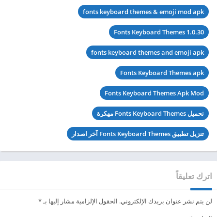
fonts keyboard themes & emoji mod apk
Fonts Keyboard Themes 1.0.30
fonts keyboard themes and emoji apk
Fonts Keyboard Themes apk
Fonts Keyboard Themes Apk Mod
تحميل Fonts Keyboard Themes مهكرة
تنزيل تطبيق Fonts Keyboard Themes آخر اصدار
اترك تعليقاً
لن يتم نشر عنوان بريدك الإلكتروني.
الحقول الإلزامية مشار إليها بـ
*