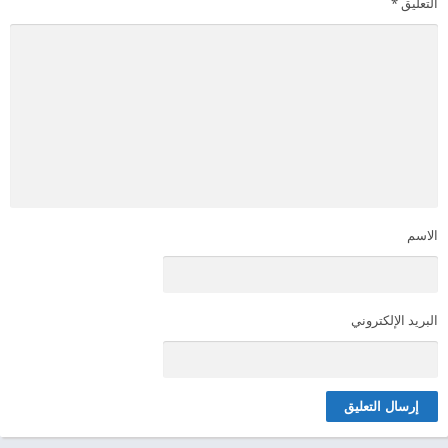
التعليق
*
الاسم
البريد الإلكتروني