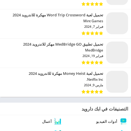
تحميل لعبة Word Trip Crossword مهكرة للاندرويد 2024
Mint Games‏
فبراير 7, 2024
تحميل تطبيق MedBridge GO مهكر للاندرويد 2024
MedBridge‏
فبراير 19, 2024
تحميل لعبة Money Heist مهكرة للاندرويد 2024
Netflix Inc.‏
مارس 9, 2024
التصنيفات في ابك دارويد
أدوات الفيديو
أعمال