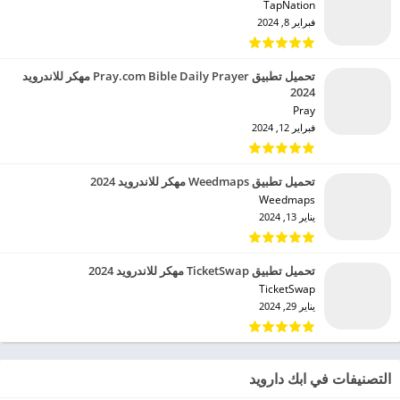
TapNation‏
فبراير 8, 2024
تحميل تطبيق Pray.com Bible Daily Prayer مهكر للاندرويد
2024
Pray‏
فبراير 12, 2024
تحميل تطبيق Weedmaps مهكر للاندرويد 2024
Weedmaps‏
يناير 13, 2024
تحميل تطبيق TicketSwap مهكر للاندرويد 2024
TicketSwap‏
يناير 29, 2024
التصنيفات في ابك دارويد