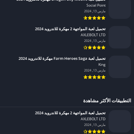
Social Point‏
مارس 13, 2024
تحميل لعبة المواجهة 2 مهكرة للاندرويد 2024
AXLEBOLT LTD‏
مارس 13, 2024
تحميل لعبة Farm Heroes Saga مهكرة للاندرويد 2024
King‏
مارس 13, 2024
التطبيقات الأكثر مشاهدة
تحميل لعبة المواجهة 2 مهكرة للاندرويد 2024
AXLEBOLT LTD‏
مارس 13, 2024