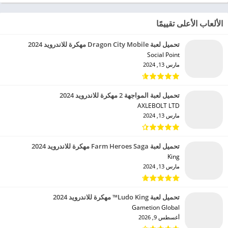
الألعاب الأعلى تقييمًا
تحميل لعبة Dragon City Mobile مهكرة للاندرويد 2024
Social Point‏
مارس 13, 2024
تحميل لعبة المواجهة 2 مهكرة للاندرويد 2024
AXLEBOLT LTD‏
مارس 13, 2024
تحميل لعبة Farm Heroes Saga مهكرة للاندرويد 2024
King‏
مارس 13, 2024
تحميل لعبة Ludo King™ مهكرة للاندرويد 2024
Gametion Global‏
أغسطس 9, 2026