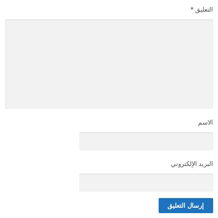
التعليق
*
الاسم
البريد الإلكتروني