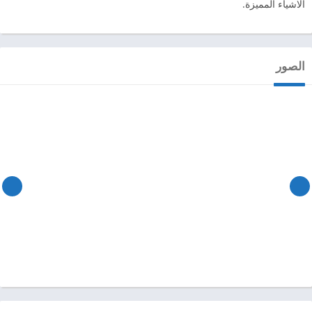
الاشياء المميزة.
الصور