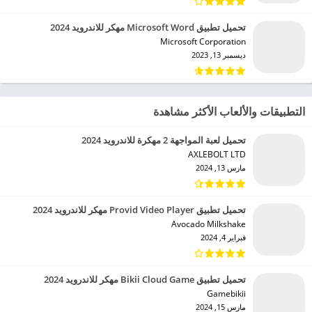
تحميل تطبيق Microsoft Word مهكر للاندرويد 2024
Microsoft Corporation‏
ديسمبر 13, 2023
التطبيقات والألعاب الأكثر مشاهدة
تحميل لعبة المواجهة 2 مهكرة للاندرويد 2024
AXLEBOLT LTD‏
مارس 13, 2024
تحميل تطبيق Provid Video Player مهكر للاندرويد 2024
Avocado Milkshake‏
فبراير 4, 2024
تحميل تطبيق Bikii Cloud Game مهكر للاندرويد 2024
Gamebikii‏
مارس 15, 2024