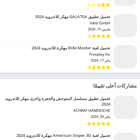
تحميل تطبيق GALATEA مهكر للاندرويد 2024
Inkitt GmbH‏
مارس 15, 2024
تحميل لعبة Ride Master مهكرة للاندرويد 2024
Freeplay Inc‏
يناير 17, 2024
مشاركات أعلى تقييمًا
تحميل تطبيق مسلسل المتوحش والحفرة واخرى مهكر للاندرويد
2024
ACHRAF HAMOUCHE‏
يناير 30, 2024
تحميل لعبة American Sniper 3D مهكرة للاندرويد 2024