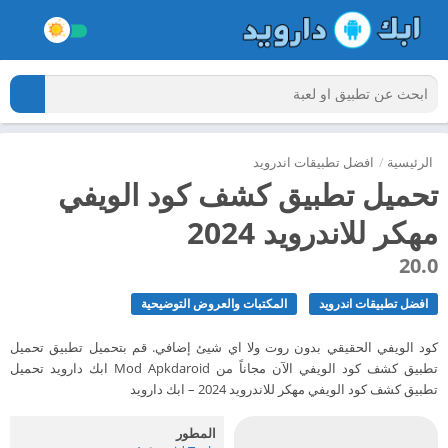
الرئيسية
/
افضل تطبيقات اندرويد
مهكر للاندرويد 2024
20.0
افضل تطبيقات اندرويد
المكتبات والعروض التوضيحية
كود الويفي الحقيقي بدون روت ولا اي شيئ إضافي. قم بتحميل تطبيق تحميل
تطبيق كشف كود الويفي‎ الآن مجاناً من Mod Apkdaroid ابك دارويد تحميل
تطبيق كشف كود الويفي‎ مهكر للاندرويد 2024 – ابك دارويد
المطور