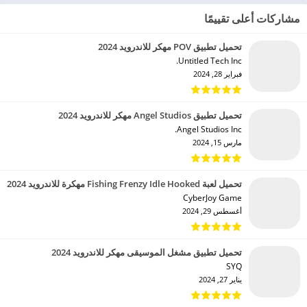
مشاركات أعلى تقييمًا
تحميل تطبيق POV مهكر للاندرويد 2024
Untitled Tech Inc.‏
فبراير 28, 2024
تحميل تطبيق Angel Studios مهكر للاندرويد 2024
Angel Studios Inc.‏
مارس 15, 2024
تحميل لعبة Fishing Frenzy Idle Hooked مهكرة للاندرويد 2024
CyberJoy Game‏
أغسطس 29, 2024
تحميل تطبيق مشغل الموسيقى مهكر للاندرويد 2024
SYQ‏
يناير 27, 2024