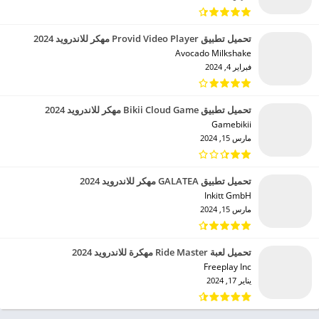
تحميل تطبيق Provid Video Player مهكر للاندرويد 2024
Avocado Milkshake‏
فبراير 4, 2024
تحميل تطبيق Bikii Cloud Game مهكر للاندرويد 2024
Gamebikii‏
مارس 15, 2024
تحميل تطبيق GALATEA مهكر للاندرويد 2024
Inkitt GmbH‏
مارس 15, 2024
تحميل لعبة Ride Master مهكرة للاندرويد 2024
Freeplay Inc‏
يناير 17, 2024