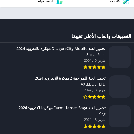
كلمات
نمط حياة
التطبيقات والعاب الأعلى تقييمًا
تحميل لعبة Dragon City Mobile مهكرة للاندرويد 2024
Social Point‏
مارس 13, 2024
تحميل لعبة المواجهة 2 مهكرة للاندرويد 2024
AXLEBOLT LTD‏
مارس 13, 2024
تحميل لعبة Farm Heroes Saga مهكرة للاندرويد 2024
King‏
مارس 13, 2024