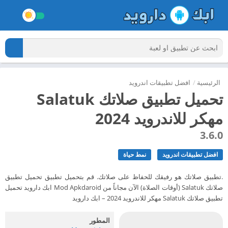
الرئيسية
/
افضل تطبيقات اندرويد
تحميل تطبيق صلاتك Salatuk
مهكر للاندرويد 2024
3.6.0
افضل تطبيقات اندرويد
نمط حياة
.تطبيق صلاتك هو رفيقك للحفاظ على صلاتك. قم بتحميل تطبيق تحميل تطبيق
صلاتك Salatuk (أوقات الصلاة) الآن مجاناً من Mod Apkdaroid ابك دارويد تحميل
تطبيق صلاتك Salatuk مهكر للاندرويد 2024 – ابك دارويد
المطور