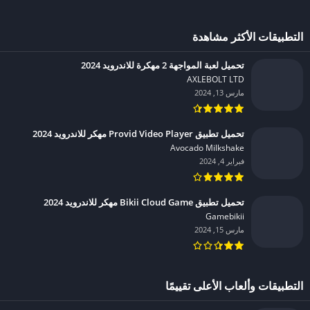
التطبيقات الأكثر مشاهدة
تحميل لعبة المواجهة 2 مهكرة للاندرويد 2024
AXLEBOLT LTD‏
مارس 13, 2024
تحميل تطبيق Provid Video Player مهكر للاندرويد 2024
Avocado Milkshake‏
فبراير 4, 2024
تحميل تطبيق Bikii Cloud Game مهكر للاندرويد 2024
Gamebikii‏
مارس 15, 2024
التطبيقات وألعاب الأعلى تقييمًا