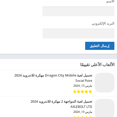
الاسم
البريد الإلكتروني
الألعاب الأعلى تقييمًا
تحميل لعبة Dragon City Mobile مهكرة للاندرويد 2024
Social Point‏
مارس 13, 2024
تحميل لعبة المواجهة 2 مهكرة للاندرويد 2024
AXLEBOLT LTD‏
مارس 13, 2024