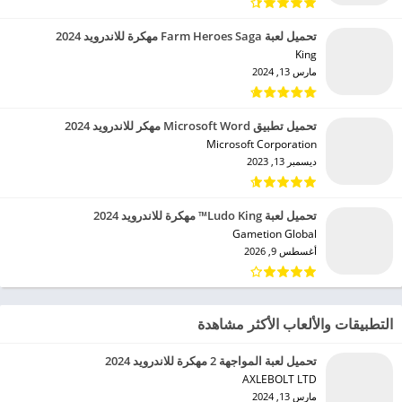
تحميل لعبة Farm Heroes Saga مهكرة للاندرويد 2024
King‏
مارس 13, 2024
تحميل تطبيق Microsoft Word مهكر للاندرويد 2024
Microsoft Corporation‏
ديسمبر 13, 2023
تحميل لعبة Ludo King™ مهكرة للاندرويد 2024
Gametion Global‏
أغسطس 9, 2026
التطبيقات والألعاب الأكثر مشاهدة
تحميل لعبة المواجهة 2 مهكرة للاندرويد 2024
AXLEBOLT LTD‏
مارس 13, 2024