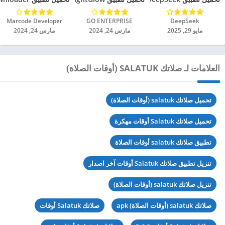
DeepSeek‏
GO ENTERPRISE‏
Marcode Developer‏
مايو 29, 2025
مارس 24, 2024
مارس 24, 2024
العلامات لـ صلاتك SALATUK (أوقات الصلاة)
تحميل صلاتك salatuk (أوقات الصلاة)
تحميل صلاتك Salatuk أوقات مهكرة
تطبيق صلاتك salatuk أوقات الصلاة
تنزيل تطبيق صلاتك Salatuk أوقات آخر اصدار
تنزيل صلاتك salatuk (أوقات الصلاة)
صلاتك salatuk (أوقات الصلاة) apk
صلاتك Salatuk أوقات