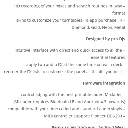
– HD recording of your mixes and scratch routines in .wav
format
– 4 skins to customize your turntables (in-app purchase):
Diamond, Gold, Neon, Metal
Designed by pro DJs
– intuitive interface with direct and quick access to all the
essential features
– apply two audio FX at the same time on each deck
– reorder the FX lists to customize the panel as it suits you best
Hardware integration
– control edjing with the best portable fader: Mixfader
(Mixfader requires Bluetooth LE and Android 4.3 onwards)
– compatible with your time coded and standard audio vinyls
– MIDI controller support: Pioneer DDJ-200
Remix songs from your Android Wear