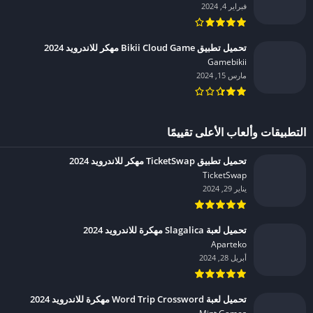
فبراير 4, 2024
تحميل تطبيق Bikii Cloud Game مهكر للاندرويد 2024
Gamebikii‏
مارس 15, 2024
التطبيقات وألعاب الأعلى تقييمًا
تحميل تطبيق TicketSwap مهكر للاندرويد 2024
TicketSwap‏
يناير 29, 2024
تحميل لعبة Slagalica مهكرة للاندرويد 2024
Aparteko‏
أبريل 28, 2024
تحميل لعبة Word Trip Crossword مهكرة للاندرويد 2024