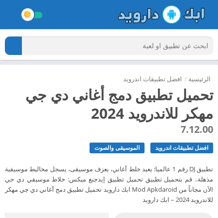
الرئيسية
/
افضل تطبيقات اندرويد
تحميل تطبيق دمج أغاني دي جي
مهكر للاندرويد 2024
7.12.00
افضل تطبيقات اندرويد
الموسيقى والصوت
تطبيق DJ رقم 1 عالميا: يعيد خلط أغاني، يعزف موسيقى، يسجل مخاليط موسيقية
مذهلة.. قم بتحميل تطبيق تحميل تطبيق إيدجنغ ميكس: خلاط موسيقي دي جي
الآن مجاناً من Mod Apkdaroid ابك دارويد تحميل تطبيق دمج أغاني دي جي مهكر
للاندرويد 2024 – ابك دارويد