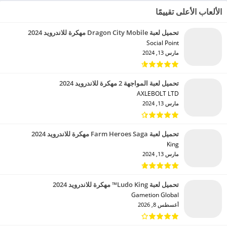
الألعاب الأعلى تقييمًا
تحميل لعبة Dragon City Mobile مهكرة للاندرويد 2024
Social Point‏
مارس 13, 2024
تحميل لعبة المواجهة 2 مهكرة للاندرويد 2024
AXLEBOLT LTD‏
مارس 13, 2024
تحميل لعبة Farm Heroes Saga مهكرة للاندرويد 2024
King‏
مارس 13, 2024
تحميل لعبة Ludo King™ مهكرة للاندرويد 2024
Gametion Global‏
أغسطس 8, 2026