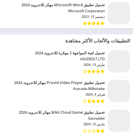
تحميل تطبيق Microsoft Word مهكر للاندرويد 2024
Microsoft Corporation‏
ديسمبر 13, 2023
التطبيقات والألعاب الأكثر مشاهدة
تحميل لعبة المواجهة 2 مهكرة للاندرويد 2024
AXLEBOLT LTD‏
مارس 13, 2024
تحميل تطبيق Provid Video Player مهكر للاندرويد 2024
Avocado Milkshake‏
فبراير 4, 2024
تحميل تطبيق Bikii Cloud Game مهكر للاندرويد 2024
Gamebikii‏
مارس 15, 2024