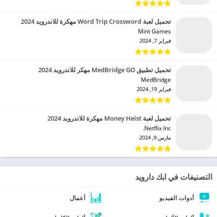
تحميل لعبة Word Trip Crossword مهكرة للاندرويد 2024
Mint Games‏
فبراير 7, 2024
تحميل تطبيق MedBridge GO مهكر للاندرويد 2024
MedBridge‏
فبراير 19, 2024
تحميل لعبة Money Heist مهكرة للاندرويد 2024
Netflix Inc.‏
مارس 9, 2024
التصنيفات في ابك دارويد
أدوات الفيديو
أعمال