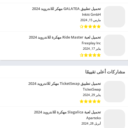
تحميل تطبيق GALATEA مهكر للاندرويد 2024
Inkitt GmbH‏
مارس 15, 2024
تحميل لعبة Ride Master مهكرة للاندرويد 2024
Freeplay Inc‏
يناير 17, 2024
مشاركات أعلى تقييمًا
تحميل تطبيق TicketSwap مهكر للاندرويد 2024
TicketSwap‏
يناير 29, 2024
تحميل لعبة Slagalica مهكرة للاندرويد 2024
Aparteko‏
أبريل 28, 2024