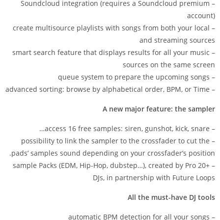
– Soundcloud integration (requires a Soundcloud premium
account)
– create multisource playlists with songs from both your local
and streaming sources
– smart search feature that displays results for all your music
sources on the same screen
– queue system to prepare the upcoming songs
– advanced sorting: browse by alphabetical order, BPM, or Time
A new major feature: the sampler
– access 16 free samples: siren, gunshot, kick, snare…
– possibility to link the sampler to the crossfader to cut the
pads’ samples sound depending on your crossfader’s position.
– +20 sample Packs (EDM, Hip-Hop, dubstep…), created by Pro
DJs, in partnership with Future Loops
All the must-have DJ tools
– automatic BPM detection for all your songs