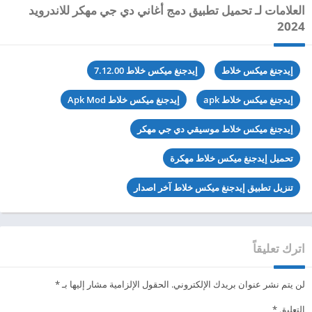
العلامات لـ تحميل تطبيق دمج أغاني دي جي مهكر للاندرويد
2024
إيدجنغ ميكس خلاط
إيدجنغ ميكس خلاط 7.12.00
إيدجنغ ميكس خلاط apk
إيدجنغ ميكس خلاط Apk Mod
إيدجنغ ميكس خلاط موسيقي دي جي مهكر
تحميل إيدجنغ ميكس خلاط مهكرة
تنزيل تطبيق إيدجنغ ميكس خلاط آخر اصدار
اترك تعليقاً
لن يتم نشر عنوان بريدك الإلكتروني.
الحقول الإلزامية مشار إليها بـ
*
التعليق
*