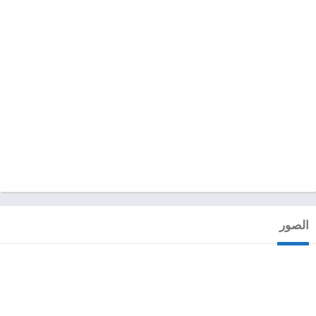
الصور