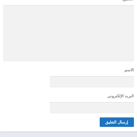
الاسم
البريد الإلكتروني