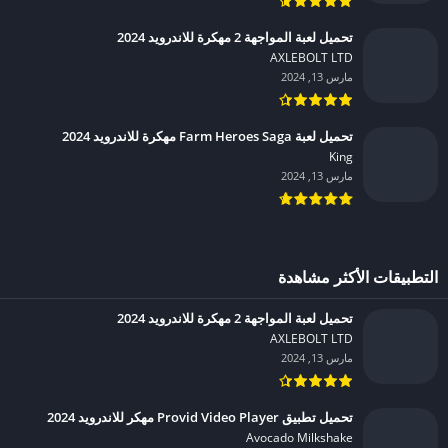
تحميل لعبة المواجهة 2 مهكرة للاندرويد 2024
AXLEBOLT LTD‏
مارس 13, 2024
تحميل لعبة Farm Heroes Saga مهكرة للاندرويد 2024
King‏
مارس 13, 2024
التطبيقات الأكثر مشاهدة
تحميل لعبة المواجهة 2 مهكرة للاندرويد 2024
AXLEBOLT LTD‏
مارس 13, 2024
تحميل تطبيق Provid Video Player مهكر للاندرويد 2024
Avocado Milkshake‏