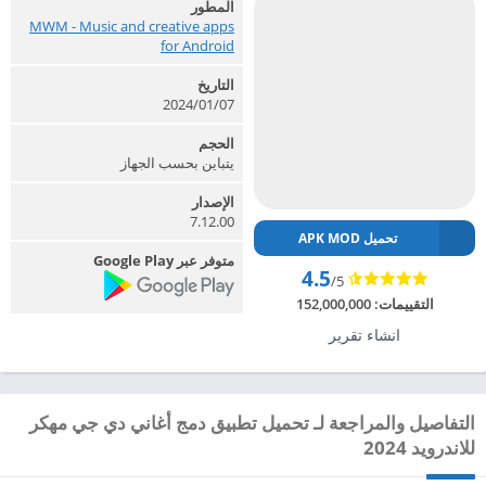
المطور
MWM - Music and creative apps
for Android‏
التاريخ
2024/01/07
الحجم
يتباين بحسب الجهاز
الإصدار
7.12.00
تحميل APK MOD
متوفر عبر Google Play
4.5
/5
التقييمات:
152,000,000
انشاء تقرير
التفاصيل والمراجعة لـ تحميل تطبيق دمج أغاني دي جي مهكر
للاندرويد 2024