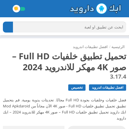
الرئيسية
/
افضل تطبيقات اندرويد
تحميل تطبيق خلفيات Full HD –
صور 4K مهكر للاندرويد 2024
3.17.4
افضل تطبيقات اندرويد
تخصيص
فضل خلفيات وخلفيات بجودة Full HD مجانًا. تحديثات يدوية يومية. قم بتحميل
تطبيق تحميل تطبيق خلفيات Full HD - صور 4K الآن مجاناً من Mod Apkdaroid
ابك دارويد تحميل تطبيق خلفيات Full HD – صور 4K مهكر للاندرويد 2024 – ابك
دارويد