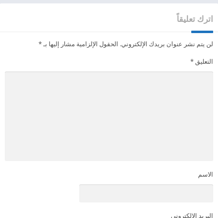
اترك تعليقاً
لن يتم نشر عنوان بريدك الإلكتروني.
الحقول الإلزامية مشار إليها بـ
*
التعليق
*
الاسم
البريد الإلكتروني