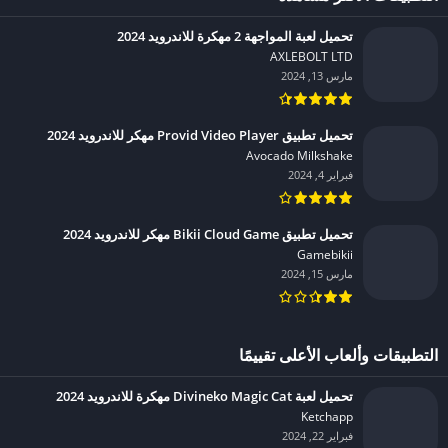
تحميل لعبة المواجهة 2 مهكرة للاندرويد 2024
AXLEBOLT LTD‏
مارس 13, 2024
تحميل تطبيق Provid Video Player مهكر للاندرويد 2024
Avocado Milkshake‏
فبراير 4, 2024
تحميل تطبيق Bikii Cloud Game مهكر للاندرويد 2024
Gamebikii‏
مارس 15, 2024
التطبيقات وألعاب الأعلى تقييمًا
تحميل لعبة Divineko Magic Cat مهكرة للاندرويد 2024
Ketchapp‏
فبراير 22, 2024