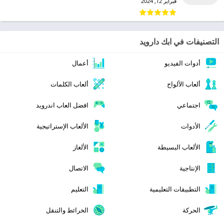
فبراير 12, 2024
التصنيفات في ابك دارويد
أدوات الفيديو
أعمال
ألعاب الألواح
ألعاب الكلمات
اجتماعي
افضل العاب اندرويد
الأدوات
الألعاب الإستراتيجية
الألعاب البسيطة
الألغاز
الإنتاجية
الاتصال
التطبيقات التعليمية
التعليم
الحركة
الخرائط والتنقل