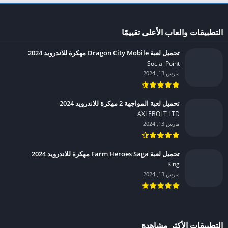
التطبيقات والعاب الأعلى تقييمًا
تحميل لعبة Dragon City Mobile مهكرة للاندرويد 2024
Social Point‏
مارس 13, 2024
تحميل لعبة المواجهة 2 مهكرة للاندرويد 2024
AXLEBOLT LTD‏
مارس 13, 2024
تحميل لعبة Farm Heroes Saga مهكرة للاندرويد 2024
King‏
مارس 13, 2024
التطبيقات الأكثر مشاهدة