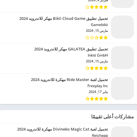
تحميل تطبيق Bikii Cloud Game مهكر للاندرويد 2024
Gamebikii‏
مارس 15, 2024
تحميل تطبيق GALATEA مهكر للاندرويد 2024
Inkitt GmbH‏
مارس 15, 2024
تحميل لعبة Ride Master مهكرة للاندرويد 2024
Freeplay Inc‏
يناير 17, 2024
مشاركات أعلى تقييمًا
تحميل لعبة Divineko Magic Cat مهكرة للاندرويد 2024
Ketchapp‏