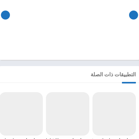
التطبيقات ذات الصلة