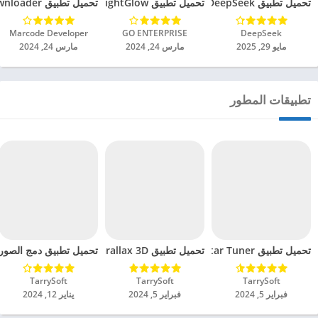
تحميل تطبيق DeepSeek مهكر للاندرويد 2025
تحميل تطبيق BrightGlow مهكر للاندرويد 2024
تحميل تطبيق mp4 video downloader مهكر للاندرويد 2024
DeepSeek‏
GO ENTERPRISE‏
Marcode Developer‏
مايو 29, 2025
مارس 24, 2024
مارس 24, 2024
تطبيقات المطور
تحميل تطبيق Guitar Tuner مهكر للاندرويد 2024
تحميل تطبيق Parallax 3D مهكر للاندرويد 2024
تحميل تطبيق دمج الصور مهك
TarrySoft‏
TarrySoft‏
TarrySoft‏
فبراير 5, 2024
فبراير 5, 2024
يناير 12, 2024