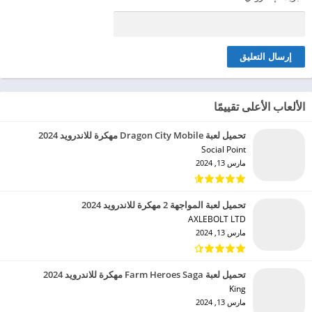
الألعاب الأعلى تقييمًا
تحميل لعبة Dragon City Mobile مهكرة للاندرويد 2024
Social Point‏
مارس 13, 2024
تحميل لعبة المواجهة 2 مهكرة للاندرويد 2024
AXLEBOLT LTD‏
مارس 13, 2024
تحميل لعبة Farm Heroes Saga مهكرة للاندرويد 2024
King‏
مارس 13, 2024