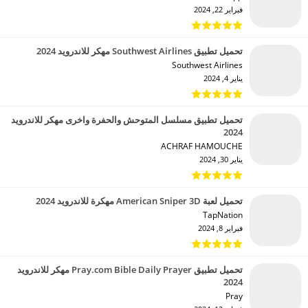
فبراير 22, 2024
تحميل تطبيق Southwest Airlines مهكر للاندرويد 2024
Southwest Airlines‏
يناير 4, 2024
تحميل تطبيق مسلسل المتوحش والحفرة واخرى مهكر للاندرويد
2024
ACHRAF HAMOUCHE‏
يناير 30, 2024
تحميل لعبة American Sniper 3D مهكرة للاندرويد 2024
TapNation‏
فبراير 8, 2024
تحميل تطبيق Pray.com Bible Daily Prayer مهكر للاندرويد
2024
Pray‏