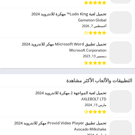
تحميل لعبة Ludo King™ مهكرة للاندرويد 2024
Gametion Global‏
أغسطس 7, 2026
تحميل تطبيق Microsoft Word مهكر للاندرويد 2024
Microsoft Corporation‏
ديسمبر 13, 2023
التطبيقات والألعاب الأكثر مشاهدة
تحميل لعبة المواجهة 2 مهكرة للاندرويد 2024
AXLEBOLT LTD‏
مارس 13, 2024
تحميل تطبيق Provid Video Player مهكر للاندرويد 2024
Avocado Milkshake‏
فبراير 4, 2024