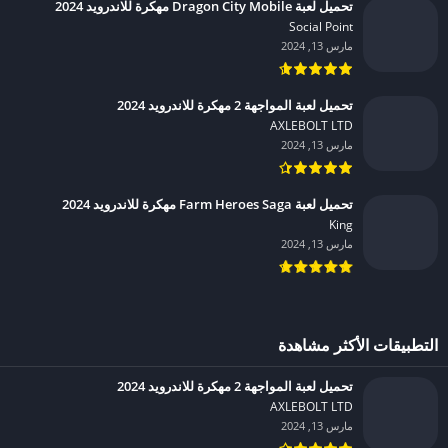
تحميل لعبة Dragon City Mobile مهكرة للاندرويد 2024
Social Point‏
مارس 13, 2024
تحميل لعبة المواجهة 2 مهكرة للاندرويد 2024
AXLEBOLT LTD‏
مارس 13, 2024
تحميل لعبة Farm Heroes Saga مهكرة للاندرويد 2024
King‏
مارس 13, 2024
التطبيقات الأكثر مشاهدة
تحميل لعبة المواجهة 2 مهكرة للاندرويد 2024
AXLEBOLT LTD‏
مارس 13, 2024