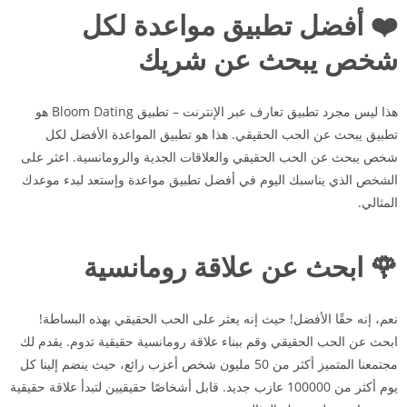
❤️ أفضل تطبيق مواعدة لكل
شخص يبحث عن شريك
هذا ليس مجرد تطبيق تعارف عبر الإنترنت – تطبيق Bloom Dating هو
تطبيق يبحث عن الحب الحقيقي. هذا هو تطبيق المواعدة الأفضل لكل
شخص يبحث عن الحب الحقيقي والعلاقات الجدية والرومانسية. اعثر على
الشخص الذي يناسبك اليوم في أفضل تطبيق مواعدة وإستعد لبدء موعدك
المثالي.
🌹 ابحث عن علاقة رومانسية
نعم، إنه حقًا الأفضل! حيث إنه يعثر على الحب الحقيقي بهذه البساطة!
ابحث عن الحب الحقيقي وقم ببناء علاقة رومانسية حقيقية تدوم. يقدم لك
مجتمعنا المتميز أكثر من 50 مليون شخص أعزب رائع، حيث ينضم إلينا كل
يوم أكثر من 100000 عازب جديد. قابل أشخاصًا حقيقيين لتبدأ علاقة حقيقية