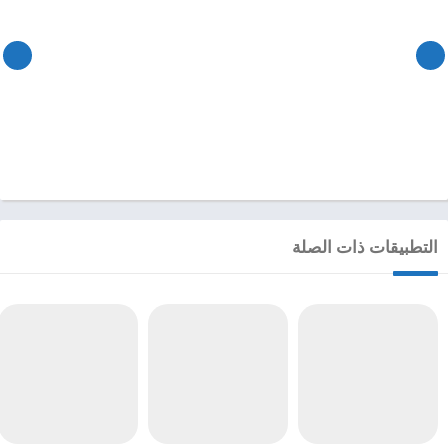
التطبيقات ذات الصلة