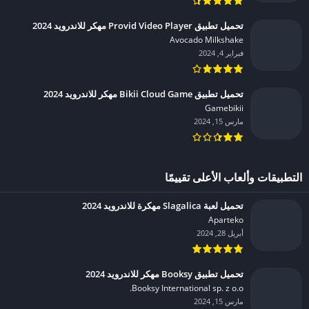
تحميل تطبيق Provid Video Player مهكر للاندرويد 2024
Avocado Milkshake‏
فبراير 4, 2024
تحميل تطبيق Bikii Cloud Game مهكر للاندرويد 2024
Gamebikii‏
مارس 15, 2024
التطبيقات وألعاب الأعلى تقييمًا
تحميل لعبة Slagalica مهكرة للاندرويد 2024
Aparteko‏
أبريل 28, 2024
تحميل تطبيق Booksy مهكر للاندرويد 2024
Booksy International sp. z o.o.‏
مارس 15, 2024