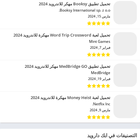
تحميل تطبيق Booksy مهكر للاندرويد 2024
Booksy International sp. z o.o.‏
مارس 15, 2024
تحميل لعبة Word Trip Crossword مهكرة للاندرويد 2024
Mint Games‏
فبراير 7, 2024
تحميل تطبيق MedBridge GO مهكر للاندرويد 2024
MedBridge‏
فبراير 19, 2024
تحميل لعبة Money Heist مهكرة للاندرويد 2024
Netflix Inc.‏
مارس 9, 2024
التصنيفات في ابك دارويد