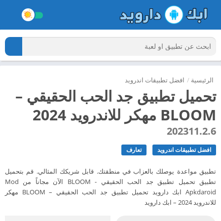
الرئيسية
/
افضل تطبيقات اندرويد
تحميل تطبيق جد الحب الحقيقي –
BLOOM مهكر للاندرويد 2024
202311.2.6
افضل تطبيقات اندرويد
تعارف
تطبيق مواعدة يوصلك بالعزاب في منطقتك. قابل شريكك المثالي. قم بتحميل
تطبيق تحميل تطبيق جد الحب الحقيقي - BLOOM الآن مجاناً من Mod
Apkdaroid ابك دارويد تحميل تطبيق جد الحب الحقيقي – BLOOM مهكر
للاندرويد 2024 – ابك دارويد