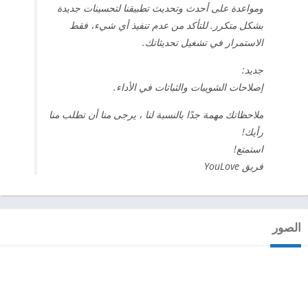
ومواعدة على أحدث وتحديث تطبيقنا لتحسينات جديدة
بشكل متكرر. للتأكد من عدم تنفيذ أي شيء، فقط
الاستمرار في تشغيل تحديثاتك.
جديد:
إصلاحات الشويبات والثباتات في الأداء.
ملاحظاتك مهمة جدًا بالنسبة لنا ، يرجى منا أن تطلب منا
رأيك!
استمتع!
فريق YouLove
الصور