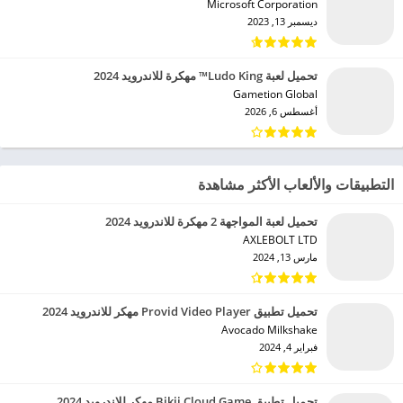
Microsoft Corporation‏
ديسمبر 13, 2023
تحميل لعبة Ludo King™ مهكرة للاندرويد 2024
Gametion Global‏
أغسطس 6, 2026
التطبيقات والألعاب الأكثر مشاهدة
تحميل لعبة المواجهة 2 مهكرة للاندرويد 2024
AXLEBOLT LTD‏
مارس 13, 2024
تحميل تطبيق Provid Video Player مهكر للاندرويد 2024
Avocado Milkshake‏
فبراير 4, 2024
تحميل تطبيق Bikii Cloud Game مهكر للاندرويد 2024