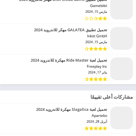
Gamebikii‏
مارس 15, 2024
تحميل تطبيق GALATEA مهكر للاندرويد 2024
Inkitt GmbH‏
مارس 15, 2024
تحميل لعبة Ride Master مهكرة للاندرويد 2024
Freeplay Inc‏
يناير 17, 2024
مشاركات أعلى تقييمًا
تحميل لعبة Slagalica مهكرة للاندرويد 2024
Aparteko‏
أبريل 28, 2024