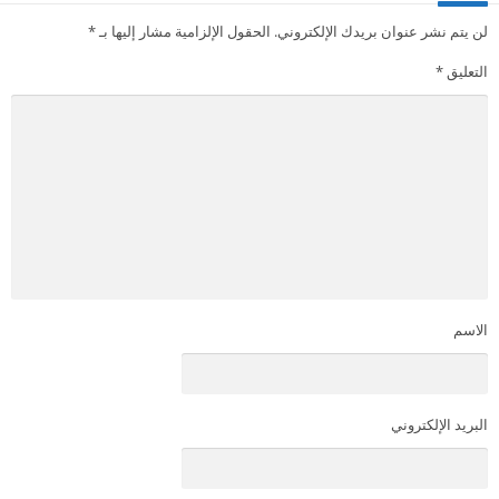
لن يتم نشر عنوان بريدك الإلكتروني.
الحقول الإلزامية مشار إليها بـ
*
التعليق
*
الاسم
البريد الإلكتروني