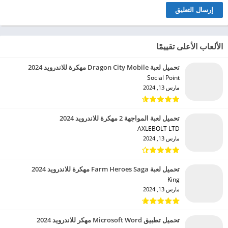
الألعاب الأعلى تقييمًا
تحميل لعبة Dragon City Mobile مهكرة للاندرويد 2024
Social Point‏
مارس 13, 2024
تحميل لعبة المواجهة 2 مهكرة للاندرويد 2024
AXLEBOLT LTD‏
مارس 13, 2024
تحميل لعبة Farm Heroes Saga مهكرة للاندرويد 2024
King‏
مارس 13, 2024
تحميل تطبيق Microsoft Word مهكر للاندرويد 2024