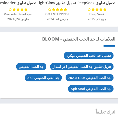
تحميل تطبيق DeepSeek مهكر للاندرويد 2025
تحميل تطبيق BrightGlow مهكر للاندرويد 2024
تحميل تطبيق mp4 video downloader مهكر للاندرويد 2024
DeepSeek‏
GO ENTERPRISE‏
Marcode Developer‏
مايو 29, 2025
مارس 24, 2024
مارس 24, 2024
العلامات لـ جد الحب الحقيقي - BLOOM
تحميل جد الحب الحقيقي مهكرة
تنزيل تطبيق جد الحب الحقيقي آخر اصدار
جد الحب الحقيقي
جد الحب الحقيقي 202311.2.6
جد الحب الحقيقي apk
جد الحب الحقيقي Apk Mod
اترك تعليقاً