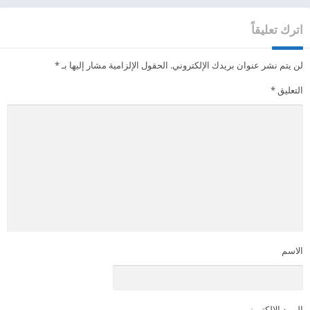
اترك تعليقاً
لن يتم نشر عنوان بريدك الإلكتروني.
الحقول الإلزامية مشار إليها بـ
*
التعليق
*
الاسم
البريد الإلكتروني