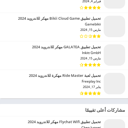
فبراير 4, 2024
تحميل تطبيق Bikii Cloud Game مهكر للاندرويد 2024
Gamebikii‏
مارس 15, 2024
تحميل تطبيق GALATEA مهكر للاندرويد 2024
Inkitt GmbH‏
مارس 15, 2024
تحميل لعبة Ride Master مهكرة للاندرويد 2024
Freeplay Inc‏
يناير 17, 2024
مشاركات أعلى تقييمًا
تحميل تطبيق Flychat Wifi مهكر للاندرويد 2024
Chen Junwei‏