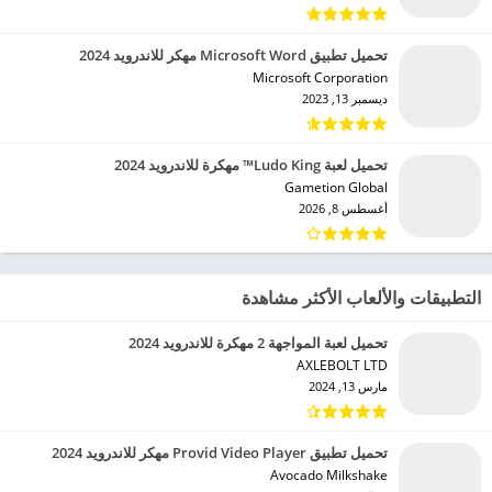
تحميل تطبيق Microsoft Word مهكر للاندرويد 2024
Microsoft Corporation‏
ديسمبر 13, 2023
تحميل لعبة Ludo King™ مهكرة للاندرويد 2024
Gametion Global‏
أغسطس 8, 2026
التطبيقات والألعاب الأكثر مشاهدة
تحميل لعبة المواجهة 2 مهكرة للاندرويد 2024
AXLEBOLT LTD‏
مارس 13, 2024
تحميل تطبيق Provid Video Player مهكر للاندرويد 2024
Avocado Milkshake‏