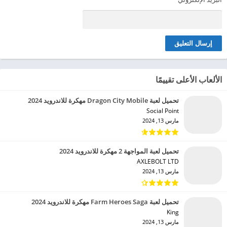
الألعاب الأعلى تقييمًا
تحميل لعبة Dragon City Mobile مهكرة للاندرويد 2024
Social Point‏
مارس 13, 2024
تحميل لعبة المواجهة 2 مهكرة للاندرويد 2024
AXLEBOLT LTD‏
مارس 13, 2024
تحميل لعبة Farm Heroes Saga مهكرة للاندرويد 2024
King‏
مارس 13, 2024