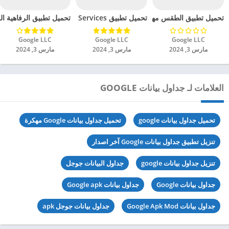
تحميل تطبيق الطقس مهكر للاندرويد 2024
تحميل تطبيق Health Services مهكر للاندرويد 2024
تحميل تطبيق الرفاهية الرقم
Google LLC‏
Google LLC‏
Google LLC‏
مارس 3, 2024
مارس 3, 2024
مارس 3, 2024
العلامات لـ جداول بيانات GOOGLE
تحميل جداول بيانات google
تحميل جداول بيانات Google مهكرة
تنزيل تطبيق جداول بيانات Google آخر اصدار
تنزيل جداول بيانات google
جداول البيانات جوجل
جداول بيانات Google
جداول بيانات Google apk
جداول بيانات Google Apk Mod
جداول بيانات جوجل apk