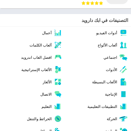
التصنيفات في ابك دارويد
أدوات الفيديو
أعمال
ألعاب الألواح
ألعاب الكلمات
اجتماعي
افضل العاب اندرويد
الأدوات
الألعاب الإستراتيجية
الألعاب البسيطة
الألغاز
الإنتاجية
الاتصال
التطبيقات التعليمية
التعليم
الحركة
الخرائط والتنقل
الرياضة
السباقات