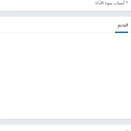
* أسباب سوء الأداء
فيديو