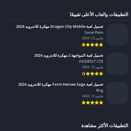
التطبيقات والعاب الأعلى تقييمًا
تحميل لعبة Dragon City Mobile مهكرة للاندرويد 2024
Social Point‏
مارس 13, 2024
تحميل لعبة المواجهة 2 مهكرة للاندرويد 2024
AXLEBOLT LTD‏
مارس 13, 2024
تحميل لعبة Farm Heroes Saga مهكرة للاندرويد 2024
King‏
مارس 13, 2024
التطبيقات الأكثر مشاهدة