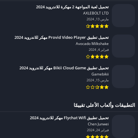
تحميل لعبة المواجهة 2 مهكرة للاندرويد 2024
AXLEBOLT LTD‏
مارس 13, 2024
تحميل تطبيق Provid Video Player مهكر للاندرويد 2024
Avocado Milkshake‏
فبراير 4, 2024
تحميل تطبيق Bikii Cloud Game مهكر للاندرويد 2024
Gamebikii‏
مارس 15, 2024
التطبيقات وألعاب الأعلى تقييمًا
تحميل تطبيق Flychat Wifi مهكر للاندرويد 2024
Chen Junwei‏
فبراير 24, 2024