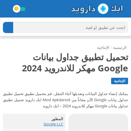
الرئيسية
/
الإنتاجية
تحميل تطبيق جداول بيانات
Google مهكر للاندرويد 2024
الإنتاجية
يمكنك إنشاء جداول البيانات وتعديلها أثناء التنقل.. قم بتحميل تطبيق تحميل تطبيق
جداول بيانات Google الآن مجاناً من Mod Apkdaroid ابك دارويد تحميل تطبيق
جداول بيانات Google مهكر للاندرويد 2024 – ابك دارويد
المطور
Google LLC‏