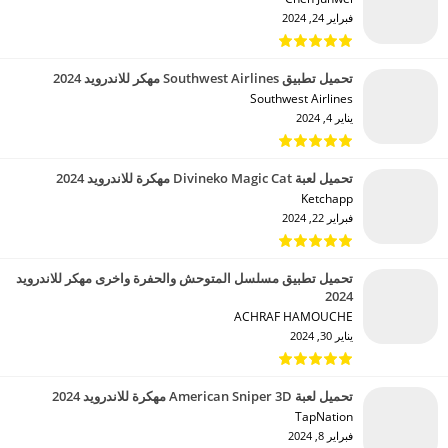
فبراير 24, 2024
تحميل تطبيق Southwest Airlines مهكر للاندرويد 2024
Southwest Airlines‏
يناير 4, 2024
تحميل لعبة Divineko Magic Cat مهكرة للاندرويد 2024
Ketchapp‏
فبراير 22, 2024
تحميل تطبيق مسلسل المتوحش والحفرة واخرى مهكر للاندرويد
2024
ACHRAF HAMOUCHE‏
يناير 30, 2024
تحميل لعبة American Sniper 3D مهكرة للاندرويد 2024
TapNation‏
فبراير 8, 2024