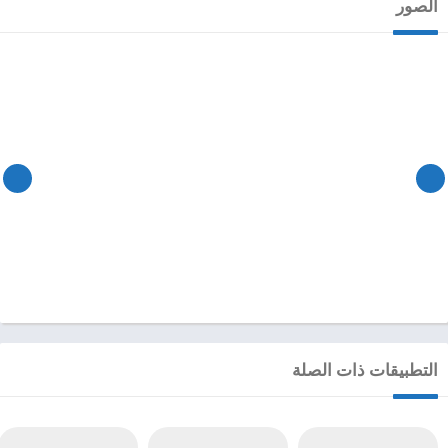
الصور
التطبيقات ذات الصلة