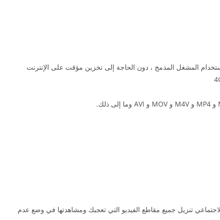
ستخدام المشغل المدمج ، دون الحاجة إلى تخزين مؤقت على الإنترنت
 الاجتماعي تنزيل جميع مقاطع الفيديو التي تعجبك ومشاهدتها في وضع عدم