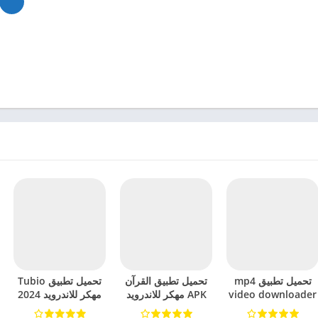
تحميل تطبيق mp4
تحميل تطبيق القرآن
تحميل تطبيق Tubio
video downloader
APK مهكر للاندرويد
مهكر للاندرويد 2024
مهكر للاندرويد 2024
2024