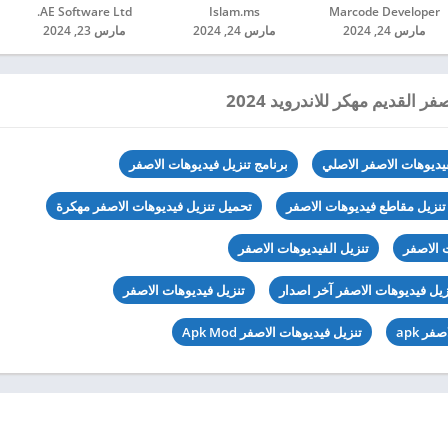
Marcode Developer‏
Islam.ms‏
AE Software Ltd.‏
مارس 24, 2024
مارس 24, 2024
مارس 23, 2024
 القديم مهكر للاندرويد 2024
فيديوهات الاصفر الاصلي
برنامج تنزيل فيديوهات الاصفر
تنزيل مقاطع فيديوهات الاصفر
تحميل تنزيل فيديوهات الاصفر مهكرة
 الاصفر
تنزيل الفيديوهات الاصفر
زيل فيديوهات الاصفر آخر اصدار
تنزيل فيديوهات الاصفر
ر apk
تنزيل فيديوهات الاصفر Apk Mod