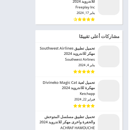
للاندرويد 2024
Freeplay Inc‏
يناير 17, 2024
مشاركات أعلى تقييمًا
تحميل تطبيق Southwest Airlines
مهكر للاندرويد 2024
Southwest Airlines‏
يناير 4, 2024
تحميل لعبة Divineko Magic Cat
مهكرة للاندرويد 2024
Ketchapp‏
فبراير 22, 2024
تحميل تطبيق مسلسل المتوحش
والحفرة واخرى مهكر للاندرويد 2024
ACHRAF HAMOUCHE‏