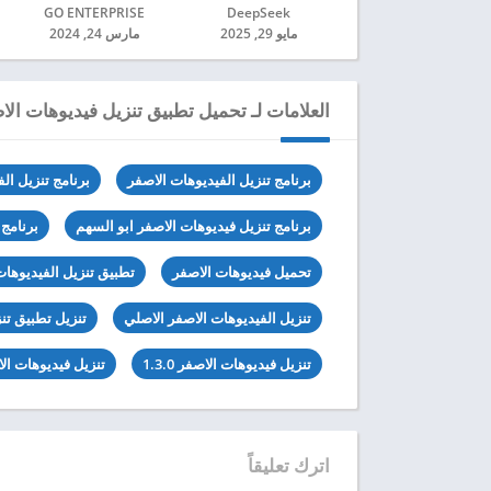
DeepSeek‏
GO ENTERPRISE‏
مايو 29, 2025
مارس 24, 2024
العلامات لـ تحميل تطبيق تنزيل فيديوهات الاصفر
برنامج تنزيل الفيديوهات الاصفر
برنامج تنزيل ال
برنامج تنزيل فيديوهات الاصفر ابو السهم
برنامج 
تحميل فيديوهات الاصفر
تطبيق تنزيل الفيديوهات
تنزيل الفيديوهات الاصفر الاصلي
تنزيل تطبيق تن
تنزيل فيديوهات الاصفر 1.3.0
تنزيل فيديوهات الاصف
اترك تعليقاً