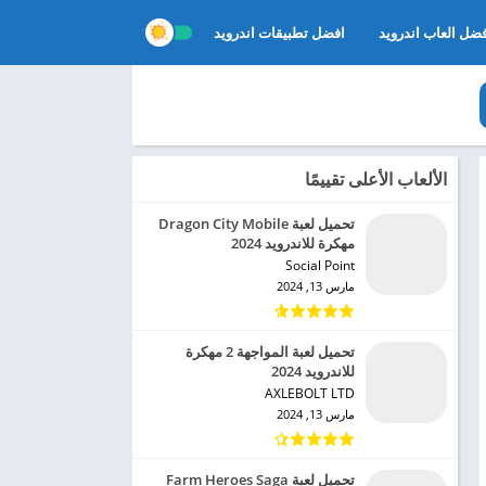
ضل العاب اندرويد
افضل تطبيقات اندرويد
الألعاب الأعلى تقييمًا
تحميل لعبة Dragon City Mobile
مهكرة للاندرويد 2024
Social Point‏
مارس 13, 2024
تحميل لعبة المواجهة 2 مهكرة
للاندرويد 2024
AXLEBOLT LTD‏
مارس 13, 2024
تحميل لعبة Farm Heroes Saga