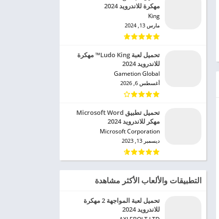
مهكرة للاندرويد 2024
King‏
مارس 13, 2024
تحميل لعبة Ludo King™ مهكرة
للاندرويد 2024
Gametion Global‏
أغسطس 6, 2026
تحميل تطبيق Microsoft Word
مهكر للاندرويد 2024
Microsoft Corporation‏
ديسمبر 13, 2023
التطبيقات والألعاب الأكثر مشاهدة
تحميل لعبة المواجهة 2 مهكرة
للاندرويد 2024