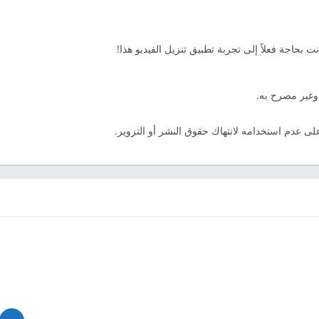
 بحاجة فعلاً إلى تجربة تطبيق تنزيل الفيديو هذا!
 وغير مصرح به.