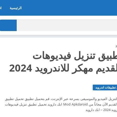
الرئيسية
اف
بيق تنزيل فيديوهات
ديم مهكر للاندرويد 2024
تطبيقات اندرويد
لتنزيل الفيديو والموسيقى بسرعة عبر الإنترنت. قم بتحميل تطبيق تحميل تطبيق
تنزيل فيديوهات الاصفر القديم الآن مجاناً من Mod Apkdaroid ابك دارويد تحميل تطبيق تنزيل فيديوهات
 دارويد