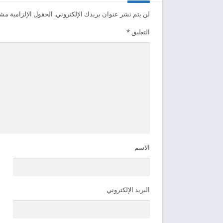
لن يتم نشر عنوان بريدك الإلكتروني.
الحقول الإلزامية مشار
التعليق
*
الاسم
البريد الإلكتروني