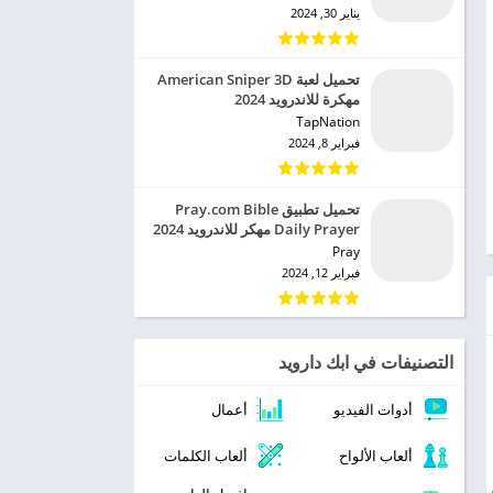
يناير 30, 2024
تحميل لعبة American Sniper 3D
مهكرة للاندرويد 2024
TapNation‏
فبراير 8, 2024
تحميل تطبيق Pray.com Bible
Daily Prayer مهكر للاندرويد 2024
Pray‏
فبراير 12, 2024
التصنيفات في ابك دارويد
أدوات الفيديو
أعمال
ألعاب الألواح
ألعاب الكلمات