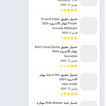
AXLEBOLT LTD‏
مارس 13, 2024
تحميل تطبيق Provid Video
Player مهكر للاندرويد 2024
Avocado Milkshake‏
فبراير 4, 2024
تحميل تطبيق Bikii Cloud Game
مهكر للاندرويد 2024
Gamebikii‏
مارس 15, 2024
تحميل تطبيق GALATEA مهكر
للاندرويد 2024
Inkitt GmbH‏
مارس 15, 2024
تحميل لعبة Ride Master مهكرة