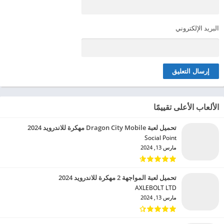
البريد الإلكتروني
الألعاب الأعلى تقييمًا
تحميل لعبة Dragon City Mobile مهكرة للاندرويد 2024
Social Point‏
مارس 13, 2024
تحميل لعبة المواجهة 2 مهكرة للاندرويد 2024
AXLEBOLT LTD‏
مارس 13, 2024