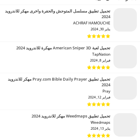
تحميل تطبيق مسلسل المتوحش والحفرة واخرى مهكر للاندرويد
2024
ACHRAF HAMOUCHE‏
يناير 30, 2024
تحميل لعبة American Sniper 3D مهكرة للاندرويد 2024
TapNation‏
فبراير 8, 2024
تحميل تطبيق Pray.com Bible Daily Prayer مهكر للاندرويد
2024
Pray‏
فبراير 12, 2024
تحميل تطبيق Weedmaps مهكر للاندرويد 2024
Weedmaps‏
يناير 13, 2024