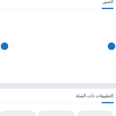
الصور
التطبيقات ذات الصلة