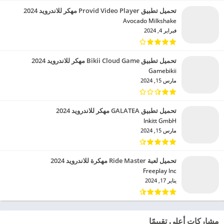
تحميل تطبيق Provid Video Player مهكر للاندرويد 2024
Avocado Milkshake‏
فبراير 4, 2024
تحميل تطبيق Bikii Cloud Game مهكر للاندرويد 2024
Gamebikii‏
مارس 15, 2024
تحميل تطبيق GALATEA مهكر للاندرويد 2024
Inkitt GmbH‏
مارس 15, 2024
تحميل لعبة Ride Master مهكرة للاندرويد 2024
Freeplay Inc‏
يناير 17, 2024
مشاركات أعلى تقييمًا