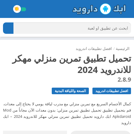
الرئيسية
/
افضل تطبيقات اندرويد
تحميل تطبيق تمرين منزلي مهكر
للاندرويد 2024
2.8.9
افضل تطبيقات اندرويد
الصحة واللياقة البدنية
كمال الأجسام السريع مع تمرين منزلي مع مدرب لياقة يومي لا يحتاج إلى معدات.
قم بتحميل تطبيق تحميل تطبيق تمرين منزلي: بدون معدات الآن مجاناً من Mod
Apkdaroid ابك دارويد تحميل تطبيق تمرين منزلي مهكر للاندرويد 2024 – ابك
دارويد