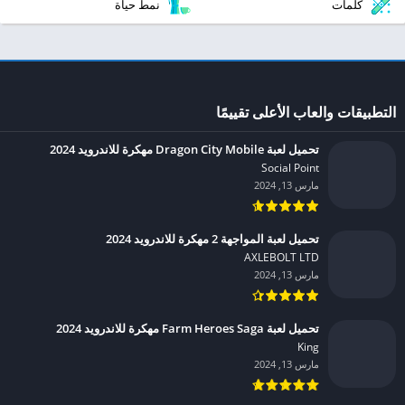
كلمات
نمط حياة
التطبيقات والعاب الأعلى تقييمًا
تحميل لعبة Dragon City Mobile مهكرة للاندرويد 2024
Social Point‏
مارس 13, 2024
تحميل لعبة المواجهة 2 مهكرة للاندرويد 2024
AXLEBOLT LTD‏
مارس 13, 2024
تحميل لعبة Farm Heroes Saga مهكرة للاندرويد 2024
King‏
مارس 13, 2024