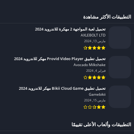
التطبيقات الأكثر مشاهدة
تحميل لعبة المواجهة 2 مهكرة للاندرويد 2024
AXLEBOLT LTD‏
مارس 13, 2024
تحميل تطبيق Provid Video Player مهكر للاندرويد 2024
Avocado Milkshake‏
فبراير 4, 2024
تحميل تطبيق Bikii Cloud Game مهكر للاندرويد 2024
Gamebikii‏
مارس 15, 2024
التطبيقات وألعاب الأعلى تقييمًا