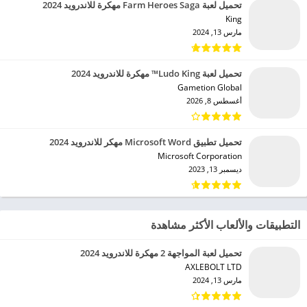
تحميل لعبة Farm Heroes Saga مهكرة للاندرويد 2024
King‏
مارس 13, 2024
تحميل لعبة Ludo King™ مهكرة للاندرويد 2024
Gametion Global‏
أغسطس 8, 2026
تحميل تطبيق Microsoft Word مهكر للاندرويد 2024
Microsoft Corporation‏
ديسمبر 13, 2023
التطبيقات والألعاب الأكثر مشاهدة
تحميل لعبة المواجهة 2 مهكرة للاندرويد 2024
AXLEBOLT LTD‏
مارس 13, 2024