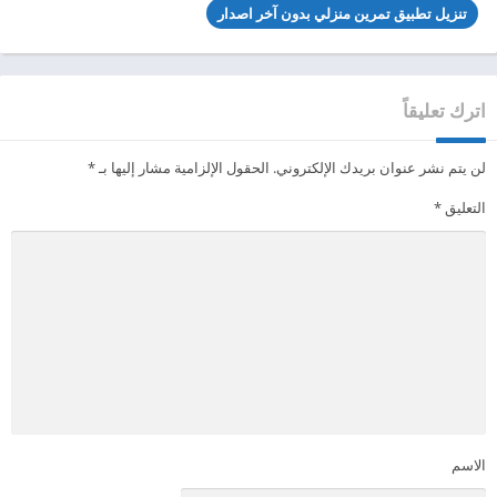
تنزيل تطبيق تمرين منزلي بدون آخر اصدار
اترك تعليقاً
لن يتم نشر عنوان بريدك الإلكتروني.
الحقول الإلزامية مشار إليها بـ
*
التعليق
*
الاسم