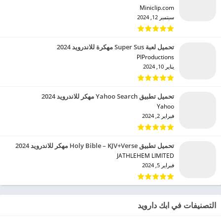
Miniclip.com‏
سبتمبر 12, 2024
تحميل لعبة Super Sus مهكرة للاندرويد 2024
PIProductions‏
يناير 10, 2024
تحميل تطبيق Yahoo Search مهكر للاندرويد 2024
Yahoo‏
فبراير 2, 2024
تحميل تطبيق Holy Bible – KJV+Verse مهكر للاندرويد 2024
JATHLEHEM LIMITED‏
فبراير 5, 2024
التصنيفات في ابك دارويد