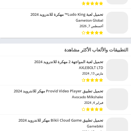
تحميل لعبة Ludo King™ مهكرة للاندرويد 2024
Gametion Global‏
أغسطس 7, 2026
التطبيقات والألعاب الأكثر مشاهدة
تحميل لعبة المواجهة 2 مهكرة للاندرويد 2024
AXLEBOLT LTD‏
مارس 13, 2024
تحميل تطبيق Provid Video Player مهكر للاندرويد 2024
Avocado Milkshake‏
فبراير 4, 2024
تحميل تطبيق Bikii Cloud Game مهكر للاندرويد 2024
Gamebikii‏