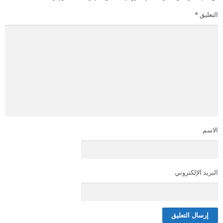
التعليق
*
الاسم
البريد الإلكتروني