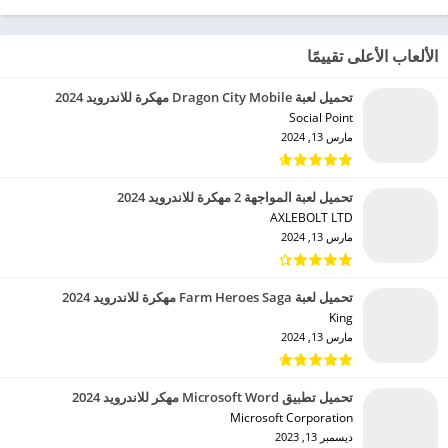
الألعاب الأعلى تقييمًا
تحميل لعبة Dragon City Mobile مهكرة للاندرويد 2024
Social Point‏
مارس 13, 2024
تحميل لعبة المواجهة 2 مهكرة للاندرويد 2024
AXLEBOLT LTD‏
مارس 13, 2024
تحميل لعبة Farm Heroes Saga مهكرة للاندرويد 2024
King‏
مارس 13, 2024
تحميل تطبيق Microsoft Word مهكر للاندرويد 2024
Microsoft Corporation‏
ديسمبر 13, 2023