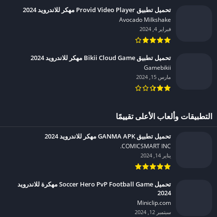
تحميل تطبيق Provid Video Player مهكر للاندرويد 2024
Avocado Milkshake‏
فبراير 4, 2024
تحميل تطبيق Bikii Cloud Game مهكر للاندرويد 2024
Gamebikii‏
مارس 15, 2024
التطبيقات وألعاب الأعلى تقييمًا
تحميل تطبيق GANMA APK مهكر للاندرويد 2024
COMICSMART INC.‏
يناير 14, 2024
تحميل Soccer Hero PvP Football Game مهكرة للاندرويد
2024
Miniclip.com‏
سبتمبر 12, 2024