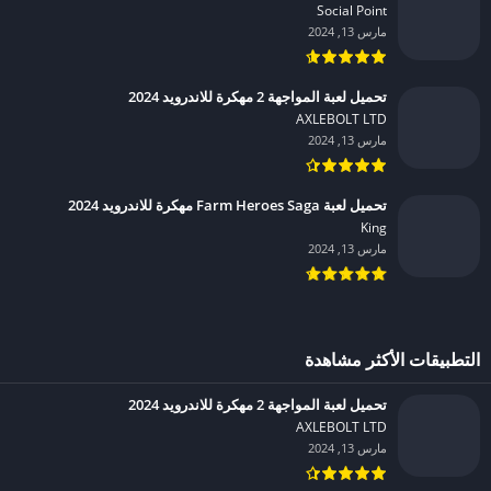
Social Point‏
مارس 13, 2024
تحميل لعبة المواجهة 2 مهكرة للاندرويد 2024
AXLEBOLT LTD‏
مارس 13, 2024
تحميل لعبة Farm Heroes Saga مهكرة للاندرويد 2024
King‏
مارس 13, 2024
التطبيقات الأكثر مشاهدة
تحميل لعبة المواجهة 2 مهكرة للاندرويد 2024
AXLEBOLT LTD‏
مارس 13, 2024