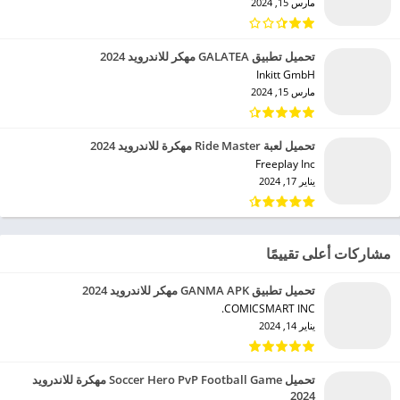
مارس 15, 2024
تحميل تطبيق GALATEA مهكر للاندرويد 2024
Inkitt GmbH‏
مارس 15, 2024
تحميل لعبة Ride Master مهكرة للاندرويد 2024
Freeplay Inc‏
يناير 17, 2024
مشاركات أعلى تقييمًا
تحميل تطبيق GANMA APK مهكر للاندرويد 2024
COMICSMART INC.‏
يناير 14, 2024
تحميل Soccer Hero PvP Football Game مهكرة للاندرويد
2024