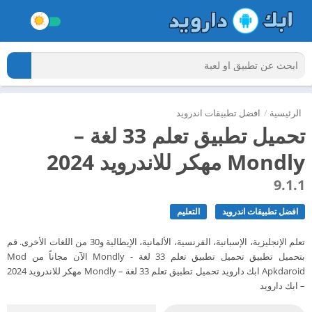
الرئيسية
/
افضل تطبيقات اندرويد
تحميل تطبيق تعلم 33 لغة –
Mondly مهكر للاندرويد 2024
9.1.1
افضل تطبيقات اندرويد
التعليم
تعلم الإنجليزية، الإسبانية، الفرنسية، الألمانية، الإيطالية و30 من اللغات الأخرى. قم
بتحميل تطبيق تحميل تطبيق تعلم 33 لغة - Mondly الآن مجاناً من Mod
Apkdaroid ابك دارويد تحميل تطبيق تعلم 33 لغة – Mondly مهكر للاندرويد 2024
– ابك دارويد