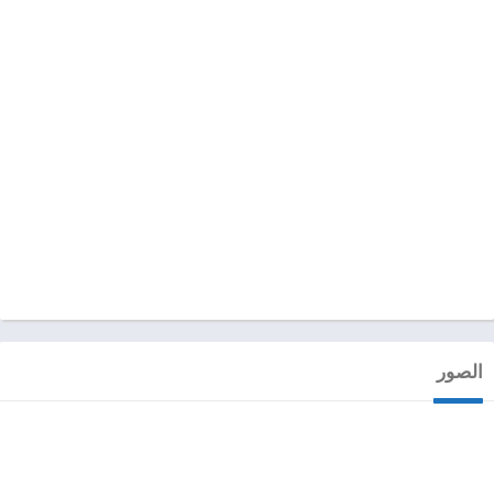
الصور