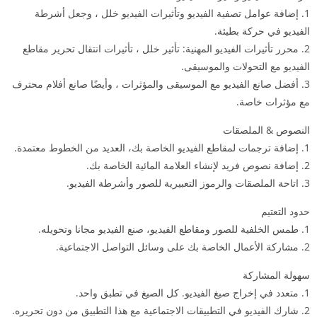
1. إضافة عوامل تصفية الفيديو وتأثيرات الفيديو خلل ، وجعل أشرطة
الفيديو في حركة بطيئة.
2. محرر تأثيرات الفيديو المهنية: تأثير خلل ، تأثيرات انتقال تحرير مقاطع
الفيديو مع التحولات والموسيقى.
3. أفضل صانع الفيديو مع الموسيقى والمؤثرات ، وأيضًا صانع أفلام محترف
مع مؤثرات خاصة.
النصوص & الملصقات
1. إضافة ترجمات لمقاطع الفيديو الخاصة بك، العديد من الخطوط معتمدة.
2. إضافة نصوص فريد لإنشاء العلامة المائية الخاصة بك.
3. اتاحة الملصقات والرموز التعبيرية للصور وأشرطة الفيديو.
حدود التعتيم
1. طمس الخلفية للصور ومقاطع الفيديو، صنع الفيديو مجانا وتحويله.
2. مشاركة الأعمال الخاصة بك على وسائل التواصل الاجتماعية.
سهولة المشاركة
1. متعدد في إخراج صيغ الفيديو. كل الصيغ في تطبق واحد.
2. شارك الفيديو في التطبيقات الاجتماعية مع هذا التطبيق من دون تحريره.