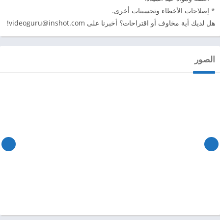
* إصلاحات الأخطاء وتحسينات أخرى.
هل لديك أية مخاوف أو اقتراحات؟ أخبرنا على
videoguru@inshot.com
!
الصور