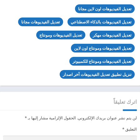
تعديل الفيديوهات اون لاين مجانا
تعديل الفيديوهات بالذكاء الاصطناعي
تعديل الفيديوهات مجانا
تعديل الفيديوهات مهكر
تعديل الفيديوهات ومونتاج
تعديل الفيديوهات ومونتاج اون لاين
تعديل الفيديوهات ومونتاج للكمبيوتر
تنزيل تطبيق تعديل الفيديوهات آخر اصدار
اترك تعليقاً
لن يتم نشر عنوان بريدك الإلكتروني.
الحقول الإلزامية مشار إليها بـ
*
التعليق
*