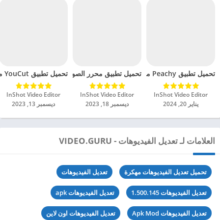
تحميل تطبيق Peachy مهكر للاندرويد 2024
تحميل تطبيق محرر الصور تأثيرات – Lumii مهكر للاندرويد 2024
تحميل تطبيق YouCut مهكر للاندرويد 2024
InShot Video Editor‏
InShot Video Editor‏
InShot Video Editor‏
يناير 20, 2024
ديسمبر 18, 2023
ديسمبر 13, 2023
العلامات لـ تعديل الفيديوهات - VIDEO.GURU
تحميل تعديل الفيديوهات مهكرة
تعديل الفيديوهات
تعديل الفيديوهات 1.500.145
تعديل الفيديوهات apk
تعديل الفيديوهات Apk Mod
تعديل الفيديوهات اون لاين