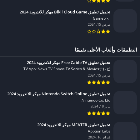
تحميل تطبيق Bikii Cloud Game مهكر للاندرويد 2024
Gamebikii‏
مارس 15, 2024
التطبيقات وألعاب الأعلى تقييمًا
تحميل تطبيق Free Cable TV مهكر للاندرويد 2024
TV App: News TV Shows TV Series & Moviesテレビ‏
مارس 15, 2024
تحميل تطبيق Nintendo Switch Online مهكر للاندرويد 2024
Nintendo Co. Ltd.‏
يناير 18, 2024
تحميل تطبيق MEATER مهكر للاندرويد 2024
Apption Labs‏
فبراير 16, 2024