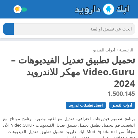
الرئيسية
/
أدوات الفيديو
تحميل تطبيق تعديل الفيديوهات –
Video.Guru مهكر للاندرويد
2024
1.500.145
أدوات الفيديو
افضل تطبيقات اندرويد
برنامج تصميم فيديوهات احترافي، تعديل مع اغنية وصور، برنامج مونتاج مع
الشعب.. قم بتحميل تطبيق تحميل تطبيق تعديل الفيديوهات - Video.Guru الآن
مجاناً من Mod Apkdaroid ابك دارويد تحميل تطبيق تعديل الفيديوهات –