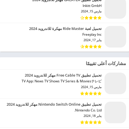
Inkitt GmbH‏
مارس 15, 2024
تحميل لعبة Ride Master مهكرة للاندرويد 2024
Freeplay Inc‏
يناير 17, 2024
مشاركات أعلى تقييمًا
تحميل تطبيق Free Cable TV مهكر للاندرويد 2024
TV App: News TV Shows TV Series & Moviesテレビ‏
مارس 15, 2024
تحميل تطبيق Nintendo Switch Online مهكر للاندرويد 2024
Nintendo Co. Ltd.‏
يناير 18, 2024