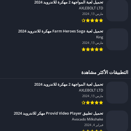
تحميل لعبة المواجهة 2 مهكرة للاندرويد 2024
AXLEBOLT LTD‏
مارس 13, 2024
تحميل لعبة Farm Heroes Saga مهكرة للاندرويد 2024
King‏
مارس 13, 2024
التطبيقات الأكثر مشاهدة
تحميل لعبة المواجهة 2 مهكرة للاندرويد 2024
AXLEBOLT LTD‏
مارس 13, 2024
تحميل تطبيق Provid Video Player مهكر للاندرويد 2024
Avocado Milkshake‏
فبراير 4, 2024