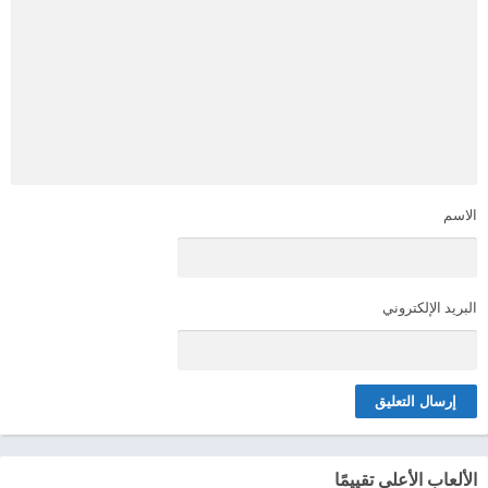
الاسم
البريد الإلكتروني
الألعاب الأعلى تقييمًا