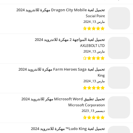
تحميل لعبة Dragon City Mobile مهكرة للاندرويد 2024
Social Point‏
مارس 13, 2024
تحميل لعبة المواجهة 2 مهكرة للاندرويد 2024
AXLEBOLT LTD‏
مارس 13, 2024
تحميل لعبة Farm Heroes Saga مهكرة للاندرويد 2024
King‏
مارس 13, 2024
تحميل تطبيق Microsoft Word مهكر للاندرويد 2024
Microsoft Corporation‏
ديسمبر 13, 2023
تحميل لعبة Ludo King™ مهكرة للاندرويد 2024