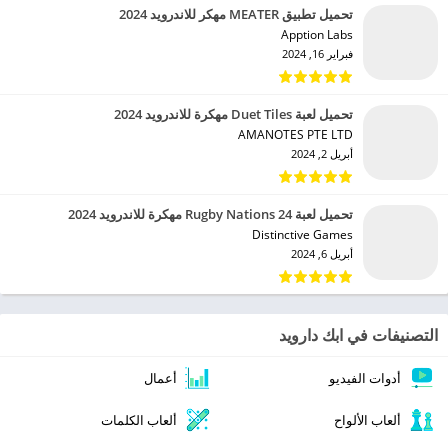
تحميل تطبيق MEATER مهكر للاندرويد 2024
Apption Labs‏
فبراير 16, 2024
تحميل لعبة Duet Tiles مهكرة للاندرويد 2024
AMANOTES PTE LTD‏
أبريل 2, 2024
تحميل لعبة Rugby Nations 24 مهكرة للاندرويد 2024
Distinctive Games‏
أبريل 6, 2024
التصنيفات في ابك دارويد
أدوات الفيديو
أعمال
ألعاب الألواح
ألعاب الكلمات