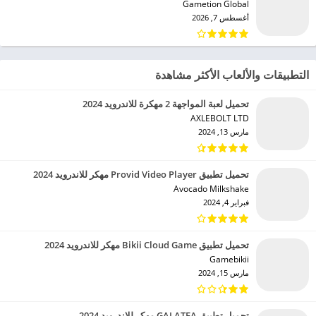
Gametion Global‏
أغسطس 7, 2026
التطبيقات والألعاب الأكثر مشاهدة
تحميل لعبة المواجهة 2 مهكرة للاندرويد 2024
AXLEBOLT LTD‏
مارس 13, 2024
تحميل تطبيق Provid Video Player مهكر للاندرويد 2024
Avocado Milkshake‏
فبراير 4, 2024
تحميل تطبيق Bikii Cloud Game مهكر للاندرويد 2024
Gamebikii‏
مارس 15, 2024
تحميل تطبيق GALATEA مهكر للاندرويد 2024