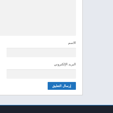
الاسم
البريد الإلكتروني