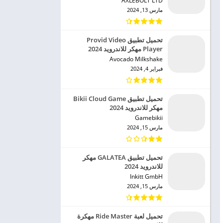
AXLEBOLT LTD‏
مارس 13, 2024
تحميل تطبيق Provid Video
Player مهكر للاندرويد 2024
Avocado Milkshake‏
فبراير 4, 2024
تحميل تطبيق Bikii Cloud Game
مهكر للاندرويد 2024
Gamebikii‏
مارس 15, 2024
تحميل تطبيق GALATEA مهكر
للاندرويد 2024
Inkitt GmbH‏
مارس 15, 2024
تحميل لعبة Ride Master مهكرة