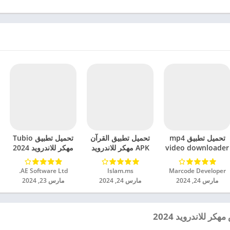
تحميل تطبيق mp4
تحميل تطبيق القرآن
تحميل تطبيق Tubio
video downloader
APK مهكر للاندرويد
مهكر للاندرويد 2024
مهكر للاندرويد 2024
2024
Marcode Developer‏
Islam.ms‏
AE Software Ltd.‏
مارس 24, 2024
مارس 24, 2024
مارس 23, 2024