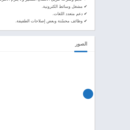
✔ مشغل وسائط الكترونية.
✔ دعم متعدد اللغات.
✔ وظائف محسّنة وبعض إصلاحات الطفيفة.
الصور