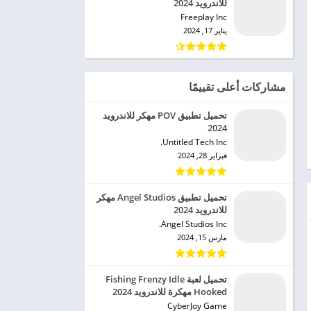
للاندرويد 2024
Freeplay Inc‏
يناير 17, 2024
مشاركات أعلى تقييمًا
تحميل تطبيق POV مهكر للاندرويد
2024
Untitled Tech Inc.‏
فبراير 28, 2024
تحميل تطبيق Angel Studios مهكر
للاندرويد 2024
Angel Studios Inc.‏
مارس 15, 2024
تحميل لعبة Fishing Frenzy Idle
Hooked مهكرة للاندرويد 2024
CyberJoy Game‏