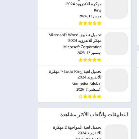
مهكرة للاندرويد 2024
King‏
مارس 13, 2024
تحميل تطبيق Microsoft Word
مهكر للاندرويد 2024
Microsoft Corporation‏
ديسمبر 13, 2023
تحميل لعبة Ludo King™ مهكرة
للاندرويد 2024
Gametion Global‏
أغسطس 7, 2026
التطبيقات والألعاب الأكثر مشاهدة
تحميل لعبة المواجهة 2 مهكرة
للاندرويد 2024