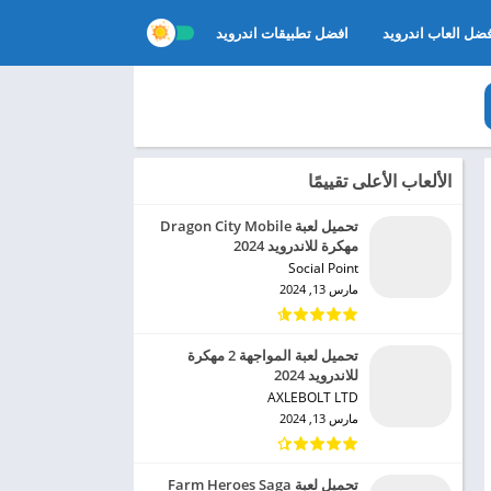
ضل العاب اندرويد
افضل تطبيقات اندرويد
الألعاب الأعلى تقييمًا
تحميل لعبة Dragon City Mobile
مهكرة للاندرويد 2024
Social Point‏
مارس 13, 2024
تحميل لعبة المواجهة 2 مهكرة
للاندرويد 2024
AXLEBOLT LTD‏
مارس 13, 2024
تحميل لعبة Farm Heroes Saga