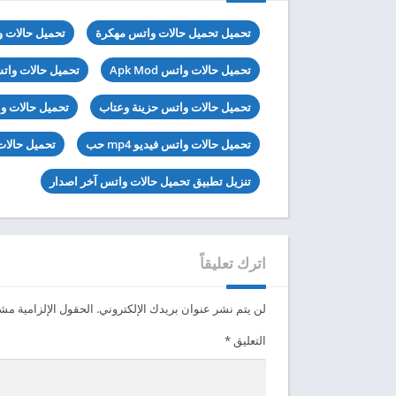
تحميل تحميل حالات واتس مهكرة
تحميل حالات 
تحميل حالات واتس Apk Mod
تحميل حالات وات
تحميل حالات واتس حزينة وعتاب
تحميل حالات و
تحميل حالات واتس فيديو mp4 حب
تحميل حالات
تنزيل تطبيق تحميل حالات واتس آخر اصدار
اترك تعليقاً
لن يتم نشر عنوان بريدك الإلكتروني.
الحقول الإلزامية مشار
التعليق
*