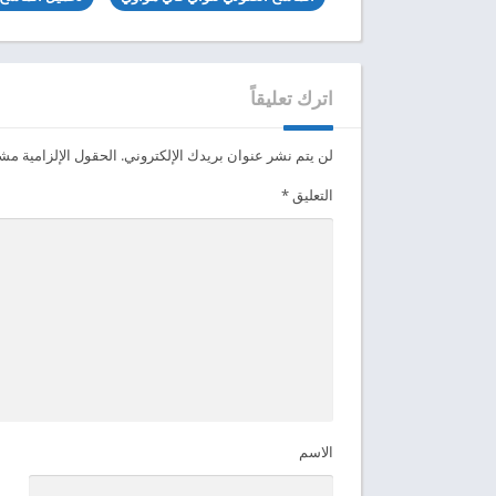
اترك تعليقاً
لن يتم نشر عنوان بريدك الإلكتروني.
الحقول الإلزامية مشار
التعليق
*
الاسم