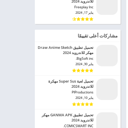
للاندرويد 2024
Freeplay Inc‏
يناير 17, 2024
مشاركات أعلى تقييمًا
تحميل تطبيق Draw Anime Sketch
مهكر للاندرويد 2024
BigSoft inc.‏
يناير 30, 2024
تحميل لعبة Super Sus مهكرة
للاندرويد 2024
PIProductions‏
يناير 10, 2024
تحميل تطبيق GANMA APK مهكر
للاندرويد 2024
COMICSMART INC.‏