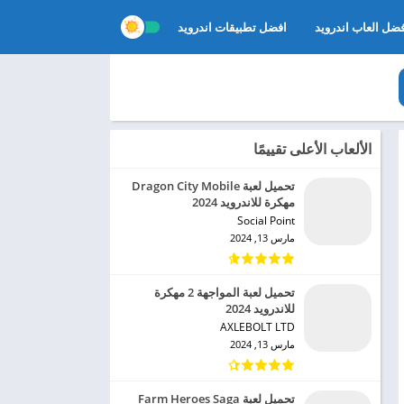
ضل العاب اندرويد
افضل تطبيقات اندرويد
الألعاب الأعلى تقييمًا
تحميل لعبة Dragon City Mobile
مهكرة للاندرويد 2024
Social Point‏
مارس 13, 2024
تحميل لعبة المواجهة 2 مهكرة
للاندرويد 2024
AXLEBOLT LTD‏
مارس 13, 2024
تحميل لعبة Farm Heroes Saga