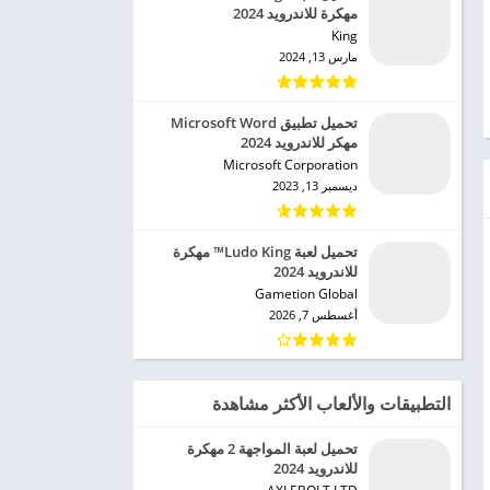
مهكرة للاندرويد 2024
King‏
مارس 13, 2024
تحميل تطبيق Microsoft Word
مهكر للاندرويد 2024
Microsoft Corporation‏
ديسمبر 13, 2023
تحميل لعبة Ludo King™ مهكرة
للاندرويد 2024
Gametion Global‏
أغسطس 7, 2026
التطبيقات والألعاب الأكثر مشاهدة
تحميل لعبة المواجهة 2 مهكرة
للاندرويد 2024