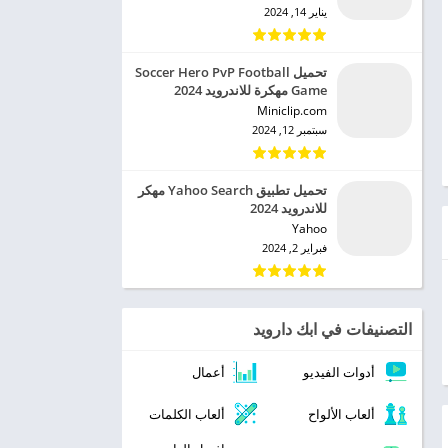
يناير 14, 2024
تحميل Soccer Hero PvP Football
Game مهكرة للاندرويد 2024
Miniclip.com‏
سبتمبر 12, 2024
تحميل تطبيق Yahoo Search مهكر
للاندرويد 2024
Yahoo‏
فبراير 2, 2024
التصنيفات في ابك دارويد
أدوات الفيديو
أعمال
ألعاب الألواح
ألعاب الكلمات