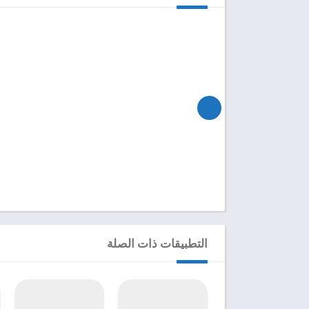
التطبيقات ذات الصلة