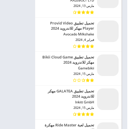
AXLEBOLT LTD‏
مارس 13, 2024
تحميل تطبيق Provid Video
Player مهكر للاندرويد 2024
Avocado Milkshake‏
فبراير 4, 2024
تحميل تطبيق Bikii Cloud Game
مهكر للاندرويد 2024
Gamebikii‏
مارس 15, 2024
تحميل تطبيق GALATEA مهكر
للاندرويد 2024
Inkitt GmbH‏
مارس 15, 2024
تحميل لعبة Ride Master مهكرة