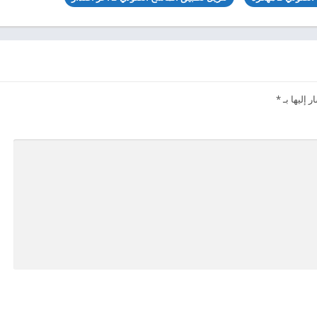
 إليها بـ
*