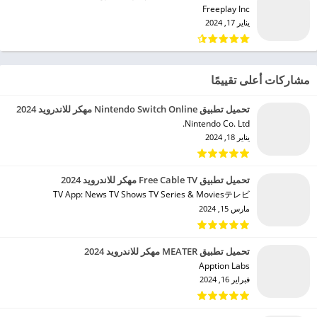
Freeplay Inc‏
يناير 17, 2024
مشاركات أعلى تقييمًا
تحميل تطبيق Nintendo Switch Online مهكر للاندرويد 2024
Nintendo Co. Ltd.‏
يناير 18, 2024
تحميل تطبيق Free Cable TV مهكر للاندرويد 2024
TV App: News TV Shows TV Series & Moviesテレビ‏
مارس 15, 2024
تحميل تطبيق MEATER مهكر للاندرويد 2024
Apption Labs‏
فبراير 16, 2024