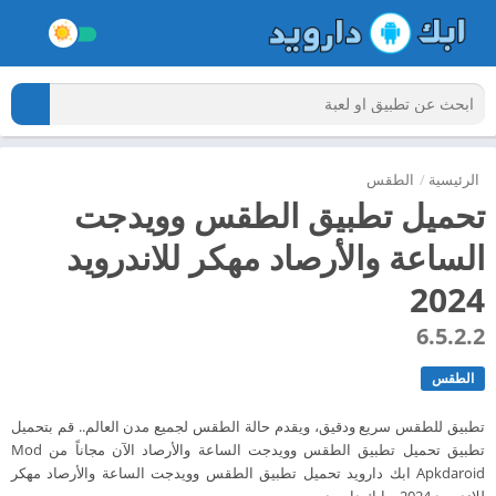
الرئيسية
/
الطقس
تحميل تطبيق الطقس وويدجت
الساعة والأرصاد مهكر للاندرويد
2024
6.5.2.2
الطقس
تطبيق للطقس سريع ودقيق، ويقدم حالة الطقس لجميع مدن العالم.. قم بتحميل
تطبيق تحميل تطبيق الطقس وويدجت الساعة والأرصاد الآن مجاناً من Mod
Apkdaroid ابك دارويد تحميل تطبيق الطقس وويدجت الساعة والأرصاد مهكر