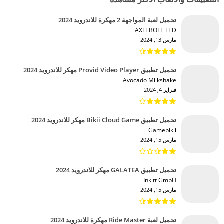
تحميل لعبة المواجهة 2 مهكرة للاندرويد 2024
AXLEBOLT LTD‏
مارس 13, 2024
تحميل تطبيق Provid Video Player مهكر للاندرويد 2024
Avocado Milkshake‏
فبراير 4, 2024
تحميل تطبيق Bikii Cloud Game مهكر للاندرويد 2024
Gamebikii‏
مارس 15, 2024
تحميل تطبيق GALATEA مهكر للاندرويد 2024
Inkitt GmbH‏
مارس 15, 2024
تحميل لعبة Ride Master مهكرة للاندرويد 2024