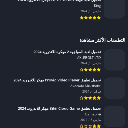
King‏
مارس 13, 2024
التطبيقات الأكثر مشاهدة
تحميل لعبة المواجهة 2 مهكرة للاندرويد 2024
AXLEBOLT LTD‏
مارس 13, 2024
تحميل تطبيق Provid Video Player مهكر للاندرويد 2024
Avocado Milkshake‏
فبراير 4, 2024
تحميل تطبيق Bikii Cloud Game مهكر للاندرويد 2024
Gamebikii‏
مارس 15, 2024