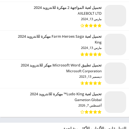
تحميل لعبة المواجهة 2 مهكرة للاندرويد 2024
AXLEBOLT LTD‏
مارس 13, 2024
تحميل لعبة Farm Heroes Saga مهكرة للاندرويد 2024
King‏
مارس 13, 2024
تحميل تطبيق Microsoft Word مهكر للاندرويد 2024
Microsoft Corporation‏
ديسمبر 13, 2023
تحميل لعبة Ludo King™ مهكرة للاندرويد 2024
Gametion Global‏
أغسطس 7, 2026
التطبيقات والألعاب الأكثر مشاهدة