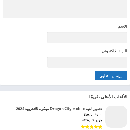
الاسم
البريد الإلكتروني
الألعاب الأعلى تقييمًا
تحميل لعبة Dragon City Mobile مهكرة للاندرويد 2024
Social Point‏
مارس 13, 2024