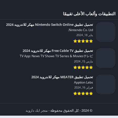
التطبيقات وألعاب الأعلى تقييمًا
تحميل تطبيق Nintendo Switch Online مهكر للاندرويد 2024
Nintendo Co. Ltd.‏
يناير 18, 2024
تحميل تطبيق Free Cable TV مهكر للاندرويد 2024
TV App: News TV Shows TV Series & Moviesテレビ‏
مارس 15, 2024
تحميل تطبيق MEATER مهكر للاندرويد 2024
Apption Labs‏
فبراير 16, 2024
© 2024 - كل الحقوق محفوظة -
متجر ابك دارويد