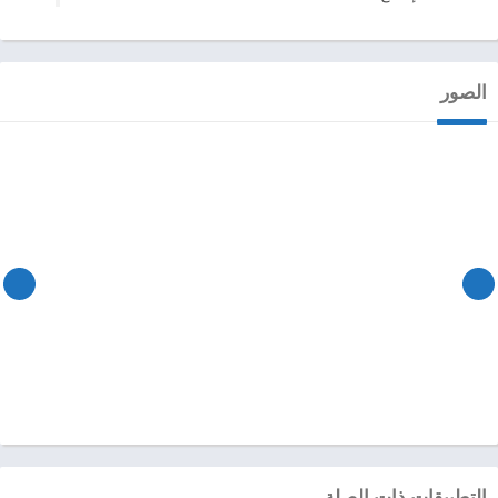
الصور
التطبيقات ذات الصلة