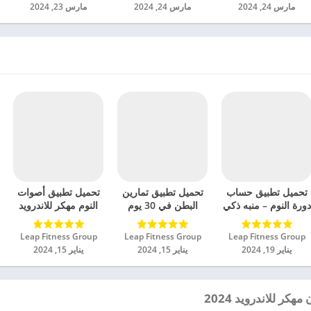
مارس 24, 2024
مارس 24, 2024
مارس 23, 2024
تحميل تطبيق حساب
تحميل تطبيق تمارين
تحميل تطبيق أصوات
دورة النوم – منبه ذكي
البطن في 30 يوم
النوم مهكر للاندرويد
مهكر للاندرويد 2024
مهكر للاندرويد 2024
2024
Leap Fitness Group‏
Leap Fitness Group‏
Leap Fitness Group‏
يناير 19, 2024
يناير 15, 2024
يناير 15, 2024
ر للاندرويد 2024