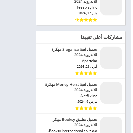
للاندرويد 2024
Freeplay Inc‏
يناير 17, 2024
مشاركات أعلى تقييمًا
تحميل لعبة Slagalica مهكرة
للاندرويد 2024
Aparteko‏
أبريل 28, 2024
تحميل لعبة Money Heist مهكرة
للاندرويد 2024
Netflix Inc.‏
مارس 9, 2024
تحميل تطبيق Booksy مهكر
للاندرويد 2024
Booksy International sp. z o.o.‏