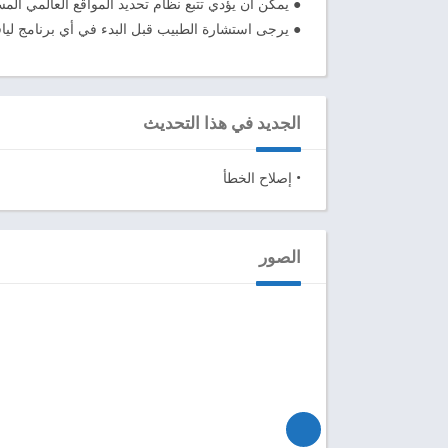
● يمكن أن يؤدي تتبع نظام تحديد المواقع العالمي الم
● يرجى استشارة الطبيب قبل البدء في أي برنامج لياقة
الجديد في هذا التحديث
• إصلاح الخطأ
الصور