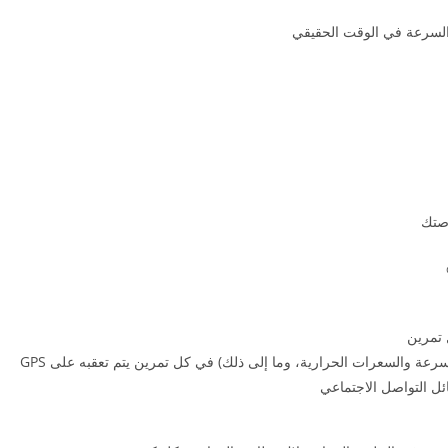
السرعة في الوقت الحقيقي
اصتك
 تمرين
عة والسعرات الحرارية، وما إلى ذلك) في كل تمرين يتم تعقبه على GPS
ل التواصل الاجتماعي