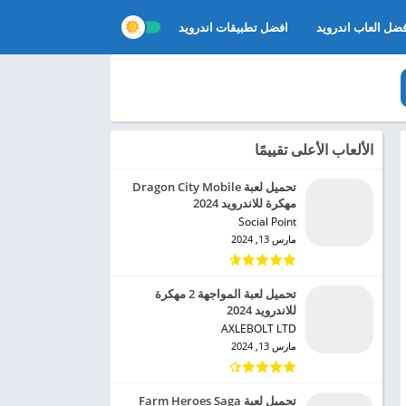
ضل العاب اندرويد
افضل تطبيقات اندرويد
الألعاب الأعلى تقييمًا
تحميل لعبة Dragon City Mobile
مهكرة للاندرويد 2024
Social Point‏
مارس 13, 2024
تحميل لعبة المواجهة 2 مهكرة
للاندرويد 2024
AXLEBOLT LTD‏
مارس 13, 2024
تحميل لعبة Farm Heroes Saga