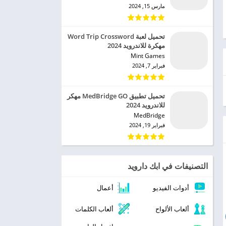
مارس 15, 2024
تحميل لعبة Word Trip Crossword
مهكرة للاندرويد 2024
Mint Games‏
فبراير 7, 2024
تحميل تطبيق MedBridge GO مهكر
للاندرويد 2024
MedBridge‏
فبراير 19, 2024
التصنيفات في ابك دارويد
أدوات الفيديو
أعمال
ألعاب الألواح
ألعاب الكلمات