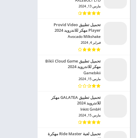
AXLEBOLT LTD‏
مارس 13, 2024
تحميل تطبيق Provid Video
Player مهكر للاندرويد 2024
Avocado Milkshake‏
فبراير 4, 2024
تحميل تطبيق Bikii Cloud Game
مهكر للاندرويد 2024
Gamebikii‏
مارس 15, 2024
تحميل تطبيق GALATEA مهكر
للاندرويد 2024
Inkitt GmbH‏
مارس 15, 2024
تحميل لعبة Ride Master مهكرة