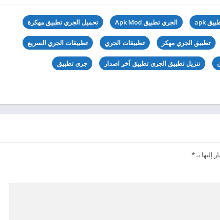
ق apk
الجري تطبيق Apk Mod
تحميل الجري تطبيق مهكرة
تطبيق الجري مهكر
تطبيقات الجري
تطبيقات الجري السريع
ن
تنزيل تطبيق الجري تطبيق آخر اصدار
جرى تطبيق
 إليها بـ
*