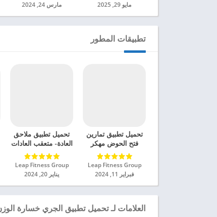
مايو 29, 2025
مارس 24, 2024
تطبيقات المطور
تحميل تطبيق تمارين
تحميل تطبيق ملاحق
فتح الحوض مهكر
العادة- متعقب العادات
للاندرويد 2024
مهكر للاندرويد 2024
Leap Fitness Group‏
Leap Fitness Group‏
فبراير 11, 2024
يناير 20, 2024
العلامات لـ تحميل تطبيق الجري خسارة الوزن مهك