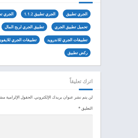
الجري تطبيق
الجري تطبيق 1.1.2
الجري تطبي
تحميل تطبيق الجري
تطبيق الجري لربح المال
تطبيقات الجري للاندرويد
تطبيقات الجري للايفو
ركض تطبيق
اترك تعليقاً
لن يتم نشر عنوان بريدك الإلكتروني.
الحقول الإلزامية مشار
التعليق
*