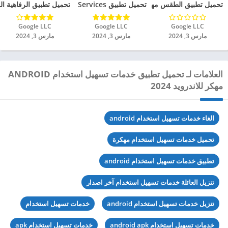
تحميل تطبيق الطقس مهكر للاندرويد 2024
تحميل تطبيق Health Services مهكر للاندرويد 2024
تحميل تطبيق الرفاهية الرقم
Google LLC‏
Google LLC‏
Google LLC‏
مارس 3, 2024
مارس 3, 2024
مارس 3, 2024
العلامات لـ تحميل تطبيق ‏خدمات تسهيل استخدام ANDROID
مهكر للاندرويد 2024
الغاء خدمات تسهيل استخدام android
تحميل خدمات تسهيل استخدام مهكرة
تطبيق خدمات تسهيل استخدام android
تنزيل العائلة خدمات تسهيل استخدام آخر اصدار
تنزيل خدمات تسهيل استخدام android
خدمات تسهيل استخدام
خدمات تسهيل استخدام android apk
خدمات تسهيل استخدام apk