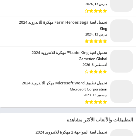
مارس 13, 2024
تحميل لعبة Farm Heroes Saga مهكرة للاندرويد 2024
King‏
مارس 13, 2024
تحميل لعبة Ludo King™ مهكرة للاندرويد 2024
Gametion Global‏
أغسطس 6, 2026
تحميل تطبيق Microsoft Word مهكر للاندرويد 2024
Microsoft Corporation‏
ديسمبر 13, 2023
التطبيقات والألعاب الأكثر مشاهدة
تحميل لعبة المواجهة 2 مهكرة للاندرويد 2024