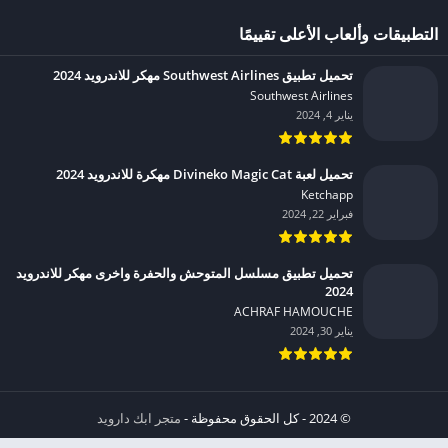
التطبيقات وألعاب الأعلى تقييمًا
تحميل تطبيق Southwest Airlines مهكر للاندرويد 2024
Southwest Airlines‏
يناير 4, 2024
تحميل لعبة Divineko Magic Cat مهكرة للاندرويد 2024
Ketchapp‏
فبراير 22, 2024
تحميل تطبيق مسلسل المتوحش والحفرة واخرى مهكر للاندرويد
2024
ACHRAF HAMOUCHE‏
يناير 30, 2024
© 2024 - كل الحقوق محفوظة -
متجر ابك دارويد