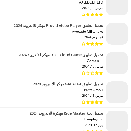
AXLEBOLT LTD‏
مارس 13, 2024
تحميل تطبيق Provid Video Player مهكر للاندرويد 2024
Avocado Milkshake‏
فبراير 4, 2024
تحميل تطبيق Bikii Cloud Game مهكر للاندرويد 2024
Gamebikii‏
مارس 15, 2024
تحميل تطبيق GALATEA مهكر للاندرويد 2024
Inkitt GmbH‏
مارس 15, 2024
تحميل لعبة Ride Master مهكرة للاندرويد 2024
Freeplay Inc‏
يناير 17, 2024