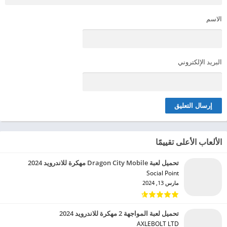
الاسم
البريد الإلكتروني
الألعاب الأعلى تقييمًا
تحميل لعبة Dragon City Mobile مهكرة للاندرويد 2024
Social Point‏
مارس 13, 2024
تحميل لعبة المواجهة 2 مهكرة للاندرويد 2024
AXLEBOLT LTD‏