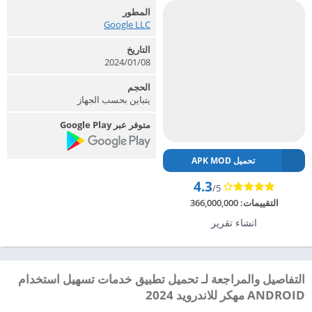
المطور
Google LLC‏
التاريخ
2024/01/08
الحجم
يتباين بحسب الجهاز
متوفر عبر Google Play
تحميل APK MOD
4.3
/5
التقييمات:
366,000,000
انشاء تقرير
التفاصيل والمراجعة لـ تحميل تطبيق ‏خدمات تسهيل استخدام
ANDROID مهكر للاندرويد 2024