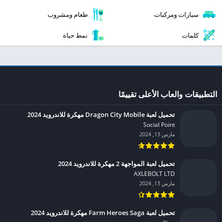
سيارات ومركبات
طعام ومشروب
كلمات
نمط حياة
التطبيقات والعاب الأعلى تقييمًا
تحميل لعبة Dragon City Mobile مهكرة للاندرويد 2024
Social Point‏
مارس 13, 2024
تحميل لعبة المواجهة 2 مهكرة للاندرويد 2024
AXLEBOLT LTD‏
مارس 13, 2024
تحميل لعبة Farm Heroes Saga مهكرة للاندرويد 2024