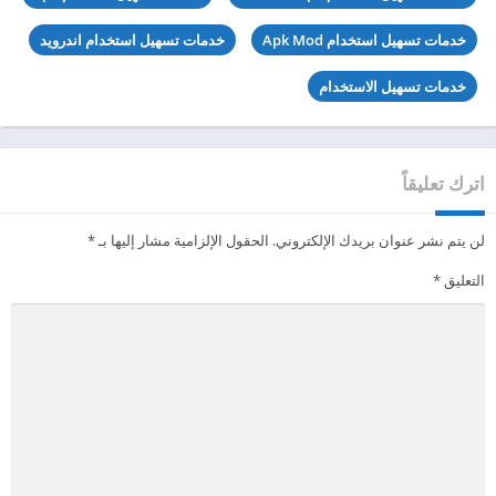
خدمات تسهيل استخدام Apk Mod
خدمات تسهيل استخدام اندرويد
خدمات تسهيل الاستخدام
اترك تعليقاً
لن يتم نشر عنوان بريدك الإلكتروني.
الحقول الإلزامية مشار إليها بـ
*
التعليق
*