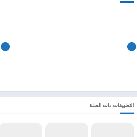
التطبيقات ذات الصلة