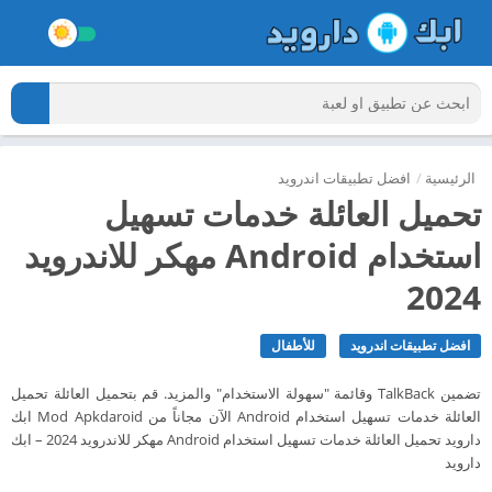
الرئيسية
/
افضل تطبيقات اندرويد
تحميل العائلة ‏خدمات تسهيل
استخدام Android مهكر للاندرويد
2024
افضل تطبيقات اندرويد
للأطفال
‏تضمين TalkBack وقائمة "سهولة الاستخدام" والمزيد. قم بتحميل العائلة تحميل
العائلة ‏خدمات تسهيل استخدام Android الآن مجاناً من Mod Apkdaroid ابك
دارويد تحميل العائلة ‏خدمات تسهيل استخدام Android مهكر للاندرويد 2024 – ابك
دارويد