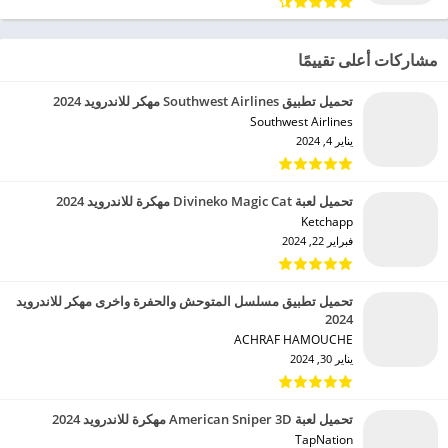
مشاركات أعلى تقييمًا
تحميل تطبيق Southwest Airlines مهكر للاندرويد 2024
Southwest Airlines‏
يناير 4, 2024
تحميل لعبة Divineko Magic Cat مهكرة للاندرويد 2024
Ketchapp‏
فبراير 22, 2024
تحميل تطبيق مسلسل المتوحش والحفرة واخرى مهكر للاندرويد
2024
ACHRAF HAMOUCHE‏
يناير 30, 2024
تحميل لعبة American Sniper 3D مهكرة للاندرويد 2024
TapNation‏