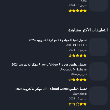
King‏
مارس 13, 2024
التطبيقات الأكثر مشاهدة
تحميل لعبة المواجهة 2 مهكرة للاندرويد 2024
AXLEBOLT LTD‏
مارس 13, 2024
تحميل تطبيق Provid Video Player مهكر للاندرويد 2024
Avocado Milkshake‏
فبراير 4, 2024
تحميل تطبيق Bikii Cloud Game مهكر للاندرويد 2024
Gamebikii‏
مارس 15, 2024