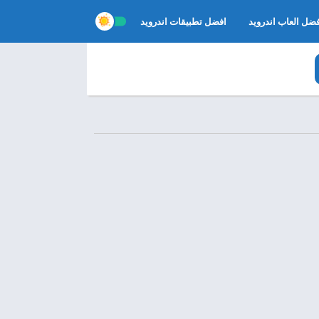
ضل العاب اندرويد
افضل تطبيقات اندرويد