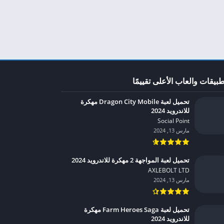
طبيقات والعاب الأعلى تقييمًا
تحميل لعبة Dragon City Mobile مهكرة
للاندرويد 2024
Social Point‏
مارس 13, 2024
تحميل لعبة المواجهة 2 مهكرة للاندرويد 2024
AXLEBOLT LTD‏
مارس 13, 2024
تحميل لعبة Farm Heroes Saga مهكرة
للاندرويد 2024