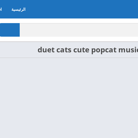
الرئيسية
اف