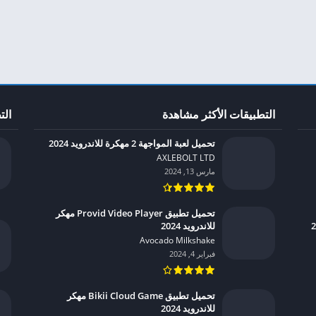
التطبيقات الأكثر مشاهدة
الت
تحميل لعبة المواجهة 2 مهكرة للاندرويد 2024
AXLEBOLT LTD‏
مارس 13, 2024
تحميل تطبيق Provid Video Player مهكر
للاندرويد 2024
Avocado Milkshake‏
فبراير 4, 2024
تحميل تطبيق Bikii Cloud Game مهكر
للاندرويد 2024