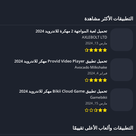
التطبيقات الأكثر مشاهدة
تحميل لعبة المواجهة 2 مهكرة للاندرويد 2024
AXLEBOLT LTD‏
مارس 13, 2024
تحميل تطبيق Provid Video Player مهكر للاندرويد 2024
Avocado Milkshake‏
فبراير 4, 2024
تحميل تطبيق Bikii Cloud Game مهكر للاندرويد 2024
Gamebikii‏
مارس 15, 2024
التطبيقات وألعاب الأعلى تقييمًا