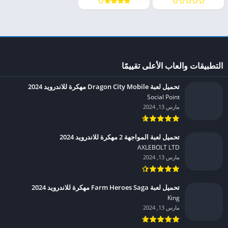
التطبيقات والعاب الأعلى تقييمًا
تحميل لعبة Dragon City Mobile مهكرة للاندرويد 2024
Social Point‏
مارس 13, 2024
تحميل لعبة المواجهة 2 مهكرة للاندرويد 2024
AXLEBOLT LTD‏
مارس 13, 2024
تحميل لعبة Farm Heroes Saga مهكرة للاندرويد 2024
King‏
مارس 13, 2024