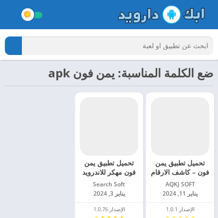
ضع الكلمة المناسبة: يمن فون apk
تحميل تطبيق يمن
تحميل تطبيق يمن
فون – كاشف الارقام
فون مهكر للاندرويد
اليمنية مهكر
2024
AQKJ SOFT‏
Search Soft‏
للاندرويد 2024
يناير 11, 2024
يناير 3, 2024
الإصدار 1.0.1
الإصدار 1.0.76