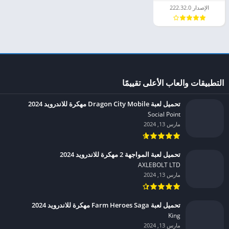
الإصدار 222.32.0
التطبيقات والعاب الأعلى تقييمًا
تحميل لعبة Dragon City Mobile مهكرة للاندرويد 2024
Social Point‏
مارس 13, 2024
تحميل لعبة المواجهة 2 مهكرة للاندرويد 2024
AXLEBOLT LTD‏
مارس 13, 2024
تحميل لعبة Farm Heroes Saga مهكرة للاندرويد 2024
King‏
مارس 13, 2024