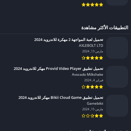
التطبيقات الأكثر مشاهدة
تحميل لعبة المواجهة 2 مهكرة للاندرويد 2024
AXLEBOLT LTD‏
مارس 13, 2024
تحميل تطبيق Provid Video Player مهكر للاندرويد 2024
Avocado Milkshake‏
فبراير 4, 2024
تحميل تطبيق Bikii Cloud Game مهكر للاندرويد 2024
Gamebikii‏
مارس 15, 2024