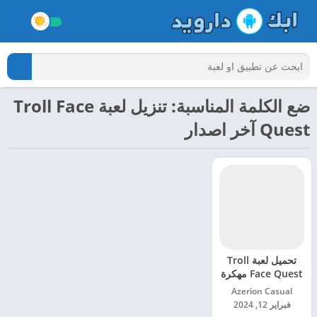
ضع الكلمة المناسبة: تنزيل لعبة Troll Face
Quest آخر اصدار
تحميل لعبة Troll
Face Quest مهكرة
للاندرويد 2024
Azerion Casual‏
فبراير 12, 2024