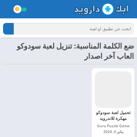
ضع الكلمة المناسبة: تنزيل لعبة سودوكو
العاب آخر اصدار
تحميل لعبة سودوكو
مهكرة للاندرويد
2024
Guru Puzzle Game‏
يناير 4, 2024