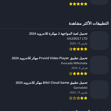
التطبيقات الأكثر مشاهدة
تحميل لعبة المواجهة 2 مهكرة للاندرويد 2024
AXLEBOLT LTD‏
مارس 13, 2024
تحميل تطبيق Provid Video Player مهكر للاندرويد 2024
Avocado Milkshake‏
فبراير 4, 2024
تحميل تطبيق Bikii Cloud Game مهكر للاندرويد 2024
Gamebikii‏
مارس 15, 2024