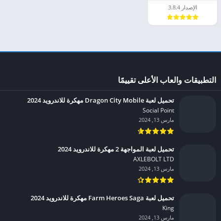
الإصدار 3.8.4
التطبيقات والعاب الأعلى تقييمًا
تحميل لعبة Dragon City Mobile مهكرة للاندرويد 2024
Social Point‏
مارس 13, 2024
تحميل لعبة المواجهة 2 مهكرة للاندرويد 2024
AXLEBOLT LTD‏
مارس 13, 2024
تحميل لعبة Farm Heroes Saga مهكرة للاندرويد 2024
King‏
مارس 13, 2024