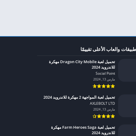
طبيقات والعاب الأعلى تقييمًا
تحميل لعبة Dragon City Mobile مهكرة
للاندرويد 2024
Social Point‏
مارس 13, 2024
تحميل لعبة المواجهة 2 مهكرة للاندرويد 2024
AXLEBOLT LTD‏
مارس 13, 2024
تحميل لعبة Farm Heroes Saga مهكرة
للاندرويد 2024