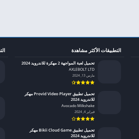
التطبيقات الأكثر مشاهدة
الت
تحميل لعبة المواجهة 2 مهكرة للاندرويد 2024
AXLEBOLT LTD‏
مارس 13, 2024
تحميل تطبيق Provid Video Player مهكر
للاندرويد 2024
Avocado Milkshake‏
فبراير 4, 2024
تحميل تطبيق Bikii Cloud Game مهكر
للاندرويد 2024