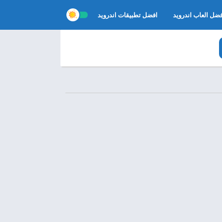
ضل العاب اندرويد
افضل تطبيقات اندرويد