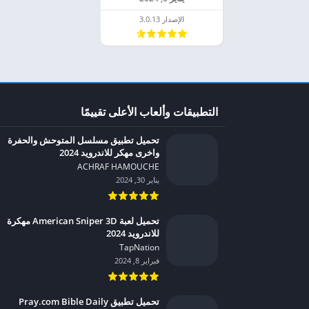
الإصدار 3.0.13
التطبيقات وألعاب الأعلى تقييمًا
تحميل تطبيق مسلسل المتوحش والحفرة
واخرى مهكر للاندرويد 2024
ACHRAF HAMOUCHE‏
يناير 30, 2024
تحميل لعبة American Sniper 3D مهكرة
للاندرويد 2024
TapNation‏
فبراير 8, 2024
تحميل تطبيق Pray.com Bible Daily