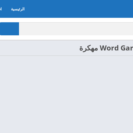
الرئيسية
اف