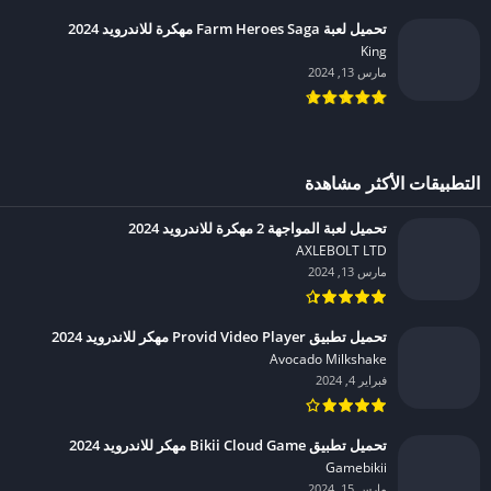
تحميل لعبة Farm Heroes Saga مهكرة للاندرويد 2024
King‏
مارس 13, 2024
التطبيقات الأكثر مشاهدة
تحميل لعبة المواجهة 2 مهكرة للاندرويد 2024
AXLEBOLT LTD‏
مارس 13, 2024
تحميل تطبيق Provid Video Player مهكر للاندرويد 2024
Avocado Milkshake‏
فبراير 4, 2024
تحميل تطبيق Bikii Cloud Game مهكر للاندرويد 2024
Gamebikii‏
مارس 15, 2024