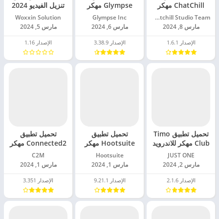
ChatChill مهكر
Glympse مهكر
تنزيل الفيديو 2024
للاندرويد 2024
للاندرويد 2024
مهكر للاندرويد 2024
Chatchill Studio Team‏
Glympse Inc‏
Woxxin Solution‏
مارس 8, 2024
مارس 6, 2024
مارس 5, 2024
الإصدار 1.6.1
الإصدار 3.38.9
الإصدار 1.16
تحميل تطبيق Timo
تحميل تطبيق
تحميل تطبيق
Club مهكر للاندرويد
Hootsuite مهكر
Connected2 مهكر
2024
للاندرويد 2024
للاندرويد 2024
JUST ONE‏
Hootsuite‏
C2M‏
مارس 2, 2024
مارس 1, 2024
مارس 1, 2024
الإصدار 2.1.6
الإصدار 9.21.1
الإصدار 3.351