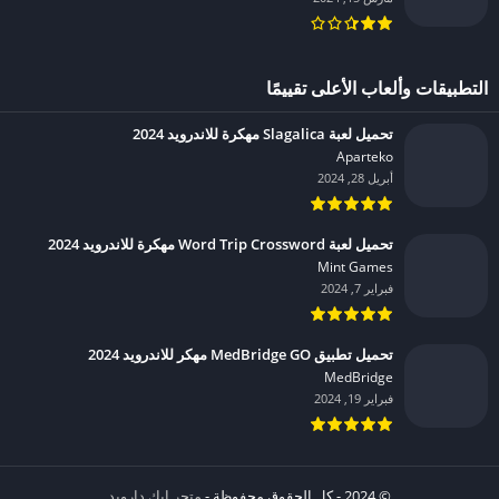
التطبيقات وألعاب الأعلى تقييمًا
تحميل لعبة Slagalica مهكرة للاندرويد 2024
Aparteko‏
أبريل 28, 2024
تحميل لعبة Word Trip Crossword مهكرة للاندرويد 2024
Mint Games‏
فبراير 7, 2024
تحميل تطبيق MedBridge GO مهكر للاندرويد 2024
MedBridge‏
فبراير 19, 2024
© 2024 - كل الحقوق محفوظة -
متجر ابك دارويد