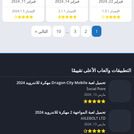
فبراير 22, 2024
فبراير 14, 2024
فبراير 11, 2024
الإصدار 1.3.1
الإصدار 2.1.1
الإصدار 2024.1.5
1
2
3
…
10
التالي »
التطبيقات والعاب الأعلى تقييمًا
تحميل لعبة Dragon City Mobile مهكرة للاندرويد 2024
Social Point‏
مارس 13, 2024
تحميل لعبة المواجهة 2 مهكرة للاندرويد 2024
AXLEBOLT LTD‏
مارس 13, 2024