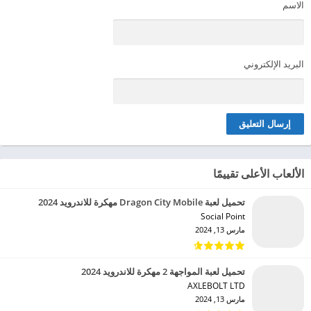
الاسم
البريد الإلكتروني
الألعاب الأعلى تقييمًا
تحميل لعبة Dragon City Mobile مهكرة للاندرويد 2024
Social Point‏
مارس 13, 2024
تحميل لعبة المواجهة 2 مهكرة للاندرويد 2024
AXLEBOLT LTD‏
مارس 13, 2024