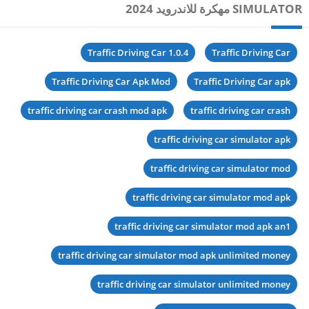
SIMULATOR مهكرة للاندرويد 2024
Traffic Driving Car 1.0.4
Traffic Driving Car
Traffic Driving Car Apk Mod
Traffic Driving Car apk
traffic driving car crash mod apk
traffic driving car crash
traffic driving car simulator apk
traffic driving car simulator mod
traffic driving car simulator mod apk
traffic driving car simulator mod apk an1
traffic driving car simulator mod apk unlimited money
traffic driving car simulator unlimited money