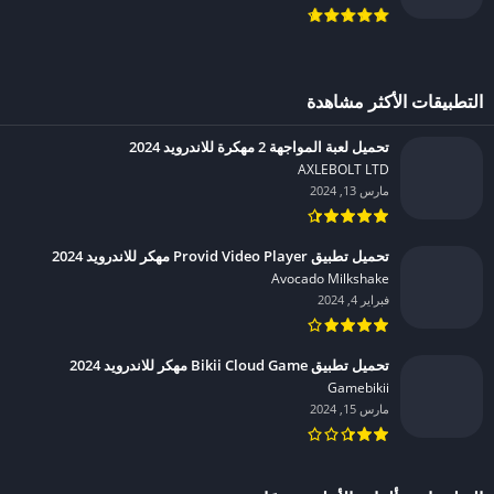
التطبيقات الأكثر مشاهدة
تحميل لعبة المواجهة 2 مهكرة للاندرويد 2024
AXLEBOLT LTD‏
مارس 13, 2024
تحميل تطبيق Provid Video Player مهكر للاندرويد 2024
Avocado Milkshake‏
فبراير 4, 2024
تحميل تطبيق Bikii Cloud Game مهكر للاندرويد 2024
Gamebikii‏
مارس 15, 2024