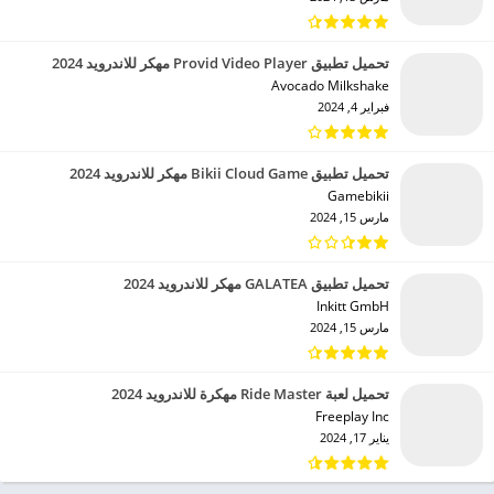
تحميل تطبيق Provid Video Player مهكر للاندرويد 2024
Avocado Milkshake‏
فبراير 4, 2024
تحميل تطبيق Bikii Cloud Game مهكر للاندرويد 2024
Gamebikii‏
مارس 15, 2024
تحميل تطبيق GALATEA مهكر للاندرويد 2024
Inkitt GmbH‏
مارس 15, 2024
تحميل لعبة Ride Master مهكرة للاندرويد 2024
Freeplay Inc‏
يناير 17, 2024