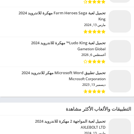
تحميل لعبة Farm Heroes Saga مهكرة للاندرويد 2024
King‏
مارس 13, 2024
تحميل لعبة Ludo King™ مهكرة للاندرويد 2024
Gametion Global‏
أغسطس 6, 2026
تحميل تطبيق Microsoft Word مهكر للاندرويد 2024
Microsoft Corporation‏
ديسمبر 13, 2023
التطبيقات والألعاب الأكثر مشاهدة
تحميل لعبة المواجهة 2 مهكرة للاندرويد 2024
AXLEBOLT LTD‏
مارس 13, 2024