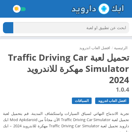
الرئيسية
/
افضل العاب اندرويد
تحميل لعبة Traffic Driving Car
Simulator مهكرة للاندرويد
2024
1.0.4
افضل العاب اندرويد
السباقات
تجربة الاندماج النهائي لسباق السيارات واستكشاف المدينة. قم بتحميل لعبة
تحميل لعبة Traffic Driving Car Simulator الآن مجاناً من Mod Apkdaroid ابك
دارويد تحميل لعبة Traffic Driving Car Simulator مهكرة للاندرويد 2024 – ابك