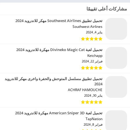
مشاركات أعلى تقييمًا
تحميل تطبيق Southwest Airlines مهكر للاندرويد 2024
Southwest Airlines‏
يناير 4, 2024
تحميل لعبة Divineko Magic Cat مهكرة للاندرويد 2024
Ketchapp‏
فبراير 22, 2024
تحميل تطبيق مسلسل المتوحش والحفرة واخرى مهكر للاندرويد
2024
ACHRAF HAMOUCHE‏
يناير 30, 2024
تحميل لعبة American Sniper 3D مهكرة للاندرويد 2024
TapNation‏
فبراير 8, 2024