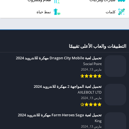
كلمات
نمط حياة
التطبيقات والعاب الأعلى تقييمًا
تحميل لعبة Dragon City Mobile مهكرة للاندرويد 2024
Social Point‏
مارس 13, 2024
تحميل لعبة المواجهة 2 مهكرة للاندرويد 2024
AXLEBOLT LTD‏
مارس 13, 2024
تحميل لعبة Farm Heroes Saga مهكرة للاندرويد 2024
King‏
مارس 13, 2024