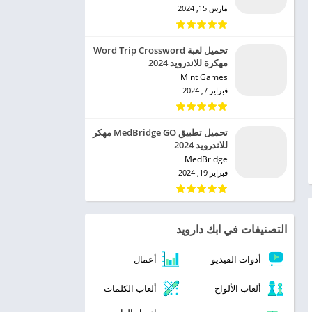
مارس 15, 2024
تحميل لعبة Word Trip Crossword
مهكرة للاندرويد 2024
Mint Games‏
فبراير 7, 2024
تحميل تطبيق MedBridge GO مهكر
للاندرويد 2024
MedBridge‏
فبراير 19, 2024
التصنيفات في ابك دارويد
أدوات الفيديو
أعمال
ألعاب الألواح
ألعاب الكلمات