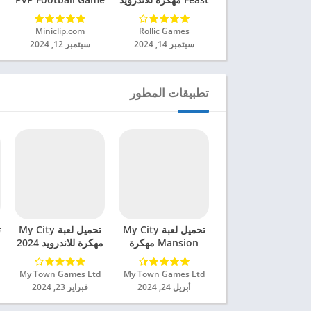
2024
مهكرة للاندرويد 2024
Rollic Games‏
Miniclip.com‏
سبتمبر 14, 2024
سبتمبر 12, 2024
تطبيقات المطور
تحميل لعبة My City
تحميل لعبة My City
Mansion مهكرة
مهكرة للاندرويد 2024
للاندرويد 2024
My Town Games Ltd‏
My Town Games Ltd‏
أبريل 24, 2024
فبراير 23, 2024