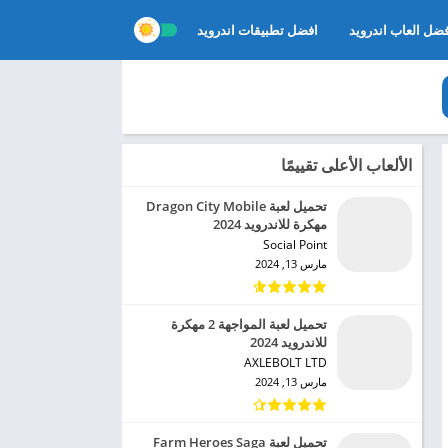
ضل العاب اندرويد
افضل تطبيقات اندرويد
الألعاب الأعلى تقييمًا
تحميل لعبة Dragon City Mobile
مهكرة للاندرويد 2024
Social Point‏
مارس 13, 2024
تحميل لعبة المواجهة 2 مهكرة
للاندرويد 2024
AXLEBOLT LTD‏
مارس 13, 2024
تحميل لعبة Farm Heroes Saga