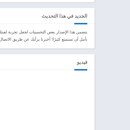
الجديد في هذا التحديث
يتضمن هذا الإصدار بعض التحسينات لجعل تجربة لعبتك
نأمل أن تستمتع كثيرًا! أخبرنا برأيك عن طريق الاتصال بن
فيديو