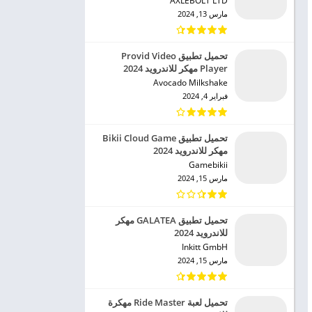
AXLEBOLT LTD‏
مارس 13, 2024
تحميل تطبيق Provid Video
Player مهكر للاندرويد 2024
Avocado Milkshake‏
فبراير 4, 2024
تحميل تطبيق Bikii Cloud Game
مهكر للاندرويد 2024
Gamebikii‏
مارس 15, 2024
تحميل تطبيق GALATEA مهكر
للاندرويد 2024
Inkitt GmbH‏
مارس 15, 2024
تحميل لعبة Ride Master مهكرة