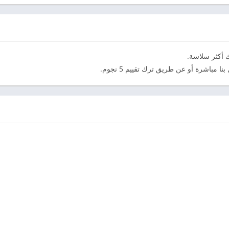
 أكثر سلاسة.
ا مباشرة أو عن طريق ترك تقييم 5 نجوم.