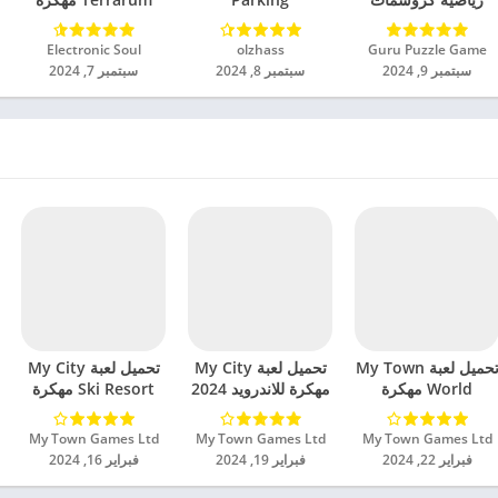
مهكرة للاندرويد 2024
Multiplayer 2
للاندرويد 2024
مهكرة للاندرويد 2024
Guru Puzzle Game‏
olzhass‏
Electronic Soul‏
سبتمبر 9, 2024
سبتمبر 8, 2024
سبتمبر 7, 2024
تحميل لعبة My Town
تحميل لعبة My City
تحميل لعبة My City
World مهكرة
مهكرة للاندرويد 2024
Ski Resort مهكرة
للاندرويد 2024
للاندرويد 2024
My Town Games Ltd‏
My Town Games Ltd‏
My Town Games Ltd‏
فبراير 22, 2024
فبراير 19, 2024
فبراير 16, 2024