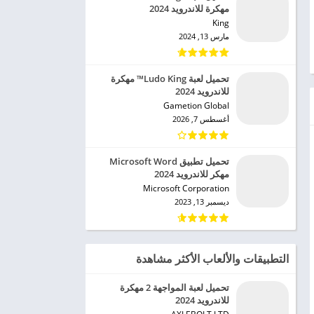
مهكرة للاندرويد 2024
King‏
مارس 13, 2024
تحميل لعبة Ludo King™ مهكرة
للاندرويد 2024
Gametion Global‏
أغسطس 7, 2026
تحميل تطبيق Microsoft Word
مهكر للاندرويد 2024
Microsoft Corporation‏
ديسمبر 13, 2023
التطبيقات والألعاب الأكثر مشاهدة
تحميل لعبة المواجهة 2 مهكرة
للاندرويد 2024