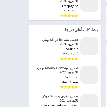
للاندرويد 2024
Freeplay Inc‏
يناير 17, 2024
مشاركات أعلى تقييمًا
تحميل لعبة Slagalica مهكرة
للاندرويد 2024
Aparteko‏
أبريل 28, 2024
تحميل لعبة Money Heist مهكرة
للاندرويد 2024
Netflix Inc.‏
مارس 9, 2024
تحميل تطبيق Booksy مهكر
للاندرويد 2024
Booksy International sp. z o.o.‏